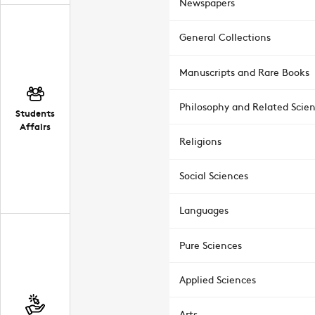
Newspapers
General Collections
Manuscripts and Rare Books
Philosophy and Related Scie
Students
Affairs
Religions
Social Sciences
Languages
Pure Sciences
Applied Sciences
Arts