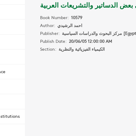
 بعض الدساتير والتشريعات العربية
Book Number:
10579
Author:
احمد الرشيدي
Publisher:
مركز البحوث والدراسات السياسية [E
Publish Date:
20/06/05 12:00:00 AM
Section:
الكيمياء الفيزيائية والنظرية
nce
stitutions