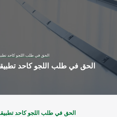
الحق في طلب اللجو كاحد تطبيق
الحق في طلب اللجو كاحد تطبيقا
الحق في طلب اللجو كاحد تطبيق