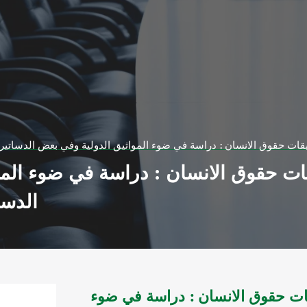
ات حقوق الانسان : دراسة في ضوء المواثيق الدولية وفي بعض الدساتير و
ت حقوق الانسان : دراسة في ضوء المو
الدسا
ات حقوق الانسان : دراسة في ضوء