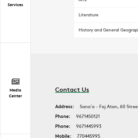
Services
Literature
History and General Geograp
Contact Us
Media
Center
Address:
Sana'a - Faj Atan, 60 Stree
Phone:
9671450121
Phone:
9671445993
Mobile:
770445995