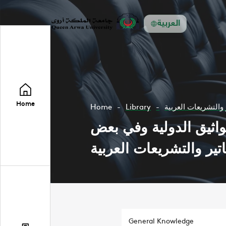
العربية
Home
Home
Library
التشريعات العربية
اثيق الدولية وفي بعض
تير والتشريعات العربية
General Knowledge