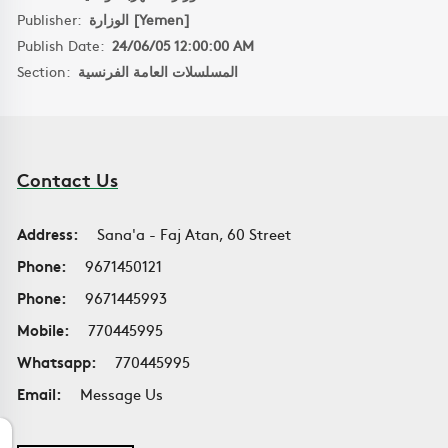
Publisher:
الوزارة [Yemen]
Publish Date:
24/06/05 12:00:00 AM
Section:
المسلسلات العامة الفرنسية
Contact Us
Address:
Sana'a - Faj Atan, 60 Street
Phone:
9671450121
Phone:
9671445993
Mobile:
770445995
Whatsapp:
770445995
Email:
Message Us