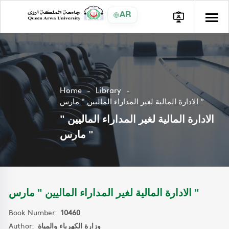
AR
Home
Library
الادارة المالية لغير المداراء الماليين " مارس "
الادارة المالية لغير المداراء الماليين "
مارس "
الادارة المالية لغير المداراء الماليين " مارس "
Book Number:
10460
Author:
وزارة الكهرباء والمياة