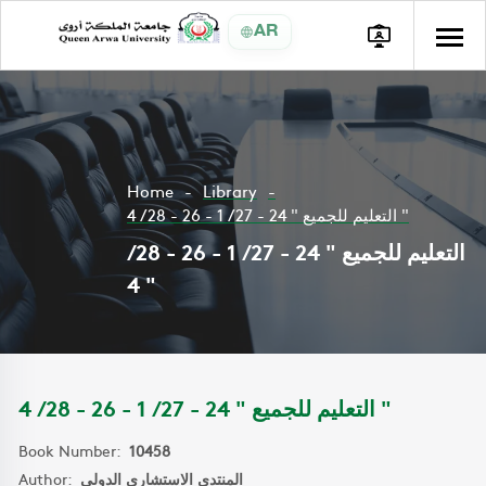
AR
Home
Library
التعليم للجميع " 24 - 27 / 1 - 26 - 28 / 4 "
التعليم للجميع " 24 - 27 / 1 - 26 - 28 /
4 "
التعليم للجميع " 24 - 27 / 1 - 26 - 28 / 4 "
Book Number:
10458
Author:
المنتدي الاستشاري الدولي