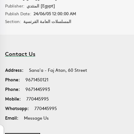
Publisher:
المنتدي [Egypt]
Publish Date:
24/06/05 12:00:00 AM
Section:
المسلسلات العامة الفرنسية
Contact Us
Address:
Sana'a - Faj Atan, 60 Street
Phone:
9671450121
Phone:
9671445993
Mobile:
770445995
Whatsapp:
770445995
Email:
Message Us