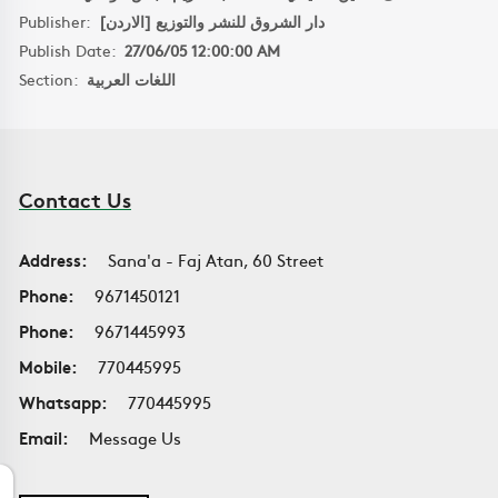
Publisher:
دار الشروق للنشر والتوزيع [الاردن]
Publish Date:
27/06/05 12:00:00 AM
Section:
اللغات العربية
Contact Us
Address:
Sana'a - Faj Atan, 60 Street
Phone:
9671450121
Phone:
9671445993
Mobile:
770445995
Whatsapp:
770445995
Email:
Message Us