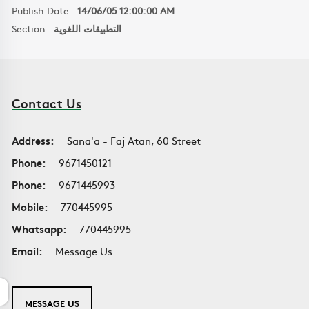
Publish Date:
14/06/05 12:00:00 AM
Section:
التطبيقات اللغوية
Contact Us
Address:
Sana'a - Faj Atan, 60 Street
Phone:
9671450121
Phone:
9671445993
Mobile:
770445995
Whatsapp:
770445995
Email:
Message Us
MESSAGE US