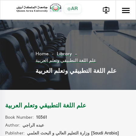
AR
Home
Library
علم اللغة التطبيقي وتعلم العربية
علم اللغة التطبيقي وتعلم العربية
علم اللغة التطبيقي وتعلم العربية
Book Number:
10361
Author:
عبده الراجي
Publisher:
وزارة التعليم العالي و البحث العلمي [Saudi Arabia]