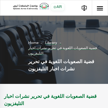
AR
Home
Library
قضية الصعوبات اللغوية في تحرير نشرات اخبار
التليفزيون
قضية الصعوبات اللغوية في تحرير
نشرات اخبار التليفزيون
قضية الصعوبات اللغوية في تحرير نشرات اخبار
التليفزيون