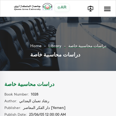
AR
Home
Library
دراسات محاسبية خاصة
دراسات محاسبية خاصة
دراسات محاسبية خاصة
Book Number:
1028
Author:
رشاد نعمان البعداني
Publisher:
دار الفكر المعاصر [Yemen]
Publish Date:
23/06/05 12:00:00 AM