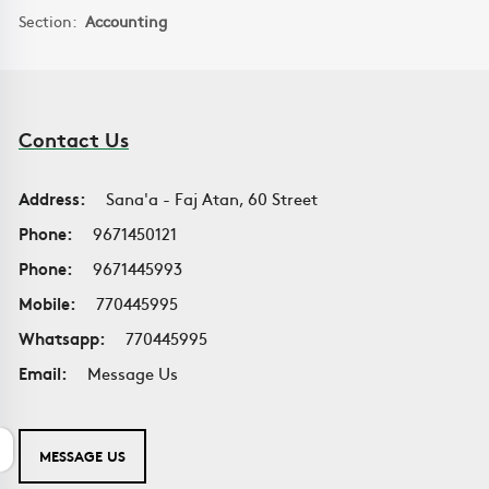
Section:
Accounting
Contact Us
Address:
Sana'a - Faj Atan, 60 Street
Phone:
9671450121
Phone:
9671445993
Mobile:
770445995
Whatsapp:
770445995
Email:
Message Us
MESSAGE US