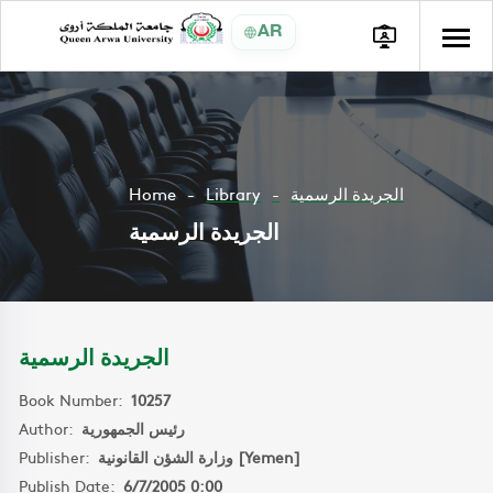
AR
Home
Library
الجريدة الرسمية
الجريدة الرسمية
الجريدة الرسمية
Book Number:
10257
Author:
رئيس الجمهورية
Publisher:
وزارة الشؤن القانونية [Yemen]
Publish Date:
6/7/2005 0:00