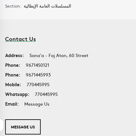
Section:
المسلسلات العامة الإيطالية
Contact Us
Address:
Sana'a - Faj Atan, 60 Street
Phone:
9671450121
Phone:
9671445993
Mobile:
770445995
Whatsapp:
770445995
Email:
Message Us
MESSAGE US