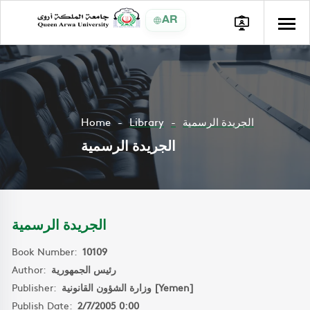
AR
Home
Library
الجريدة الرسمية
الجريدة الرسمية
الجريدة الرسمية
Book Number:
10109
Author:
رئيس الجمهورية
Publisher:
وزارة الشؤون القانونية [Yemen]
Publish Date:
2/7/2005 0:00