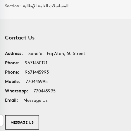
Section:
المسلسلات العامة الإيطالية
Contact Us
Address:
Sana'a - Faj Atan, 60 Street
Phone:
9671450121
Phone:
9671445993
Mobile:
770445995
Whatsapp:
770445995
Email:
Message Us
MESSAGE US