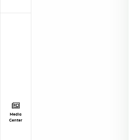
Media
Center