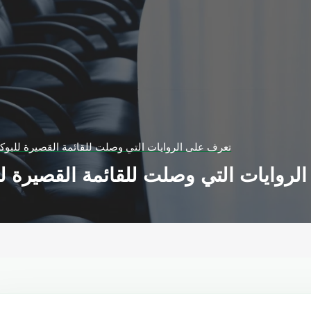
تعرف على الروايات التي وصلت للقائمة القصيرة للبوكر الع
روايات التي وصلت للقائمة القصيرة للبوكر