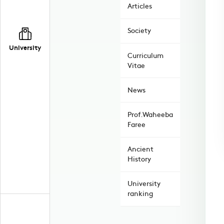
Articles
Society
University
Curriculum
Vitae
News
Prof.Waheeba
Faree
Ancient
History
University
ranking