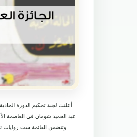
أعلنت لجنة تحكيم الدورة الحادية
عبد الحميد شومان في العاصمة الأرد