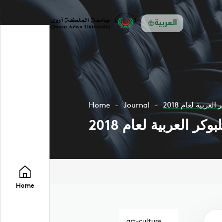
العربية
ربية لعام 2018
Journal
Home
 العربية لعام 2018
Home
art-culture