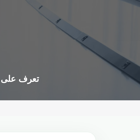
تعرف على ال