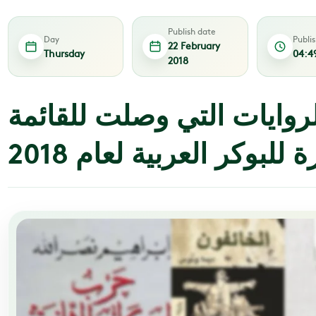
Publish date
Day
Publi
22 February
Thursday
04:4
2018
وايات التي وصلت للقائمة
للبوكر العربية لعام 2018