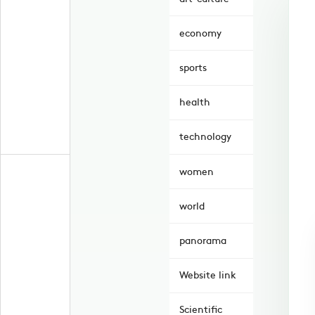
economy
sports
health
technology
women
world
panorama
Website link
Scientific