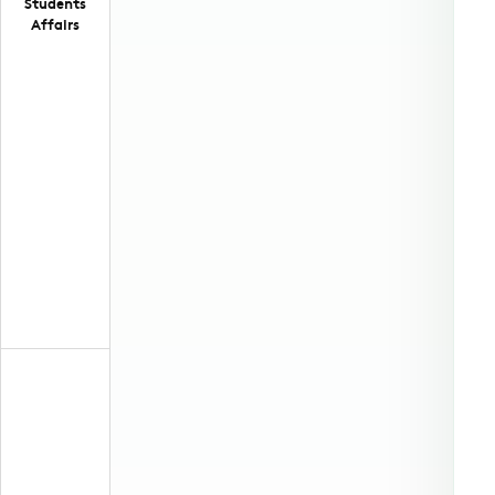
Students
Affairs