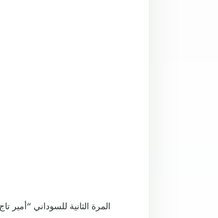
المرة الثانية للسوداني “أمير ت