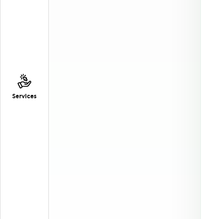
Services