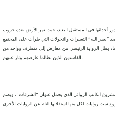
 تدور أحداثها في المستقبل البعيد، حيث تمر الأرض بعدة حروب
 “نصر الله” التغييرات والتحولات التي طرأت على المجتمع
اد بطل الرواية الرئيسي من معارض إلى متطرف وواحد من
الفاسدين الذين لطالما عارضهم وثار عليهم.
شروع الكاتب الروائي الذي يحمل عنوان “الشرفات”، ويضم