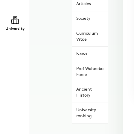
Articles
Society
University
Curriculum
Vitae
News
Prof.Waheeba
Faree
Ancient
History
University
ranking