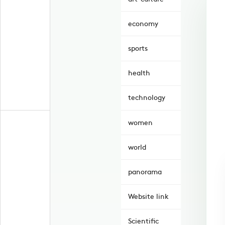
economy
sports
health
technology
women
world
panorama
Website link
Scientific