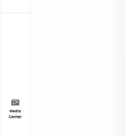
Media
Center