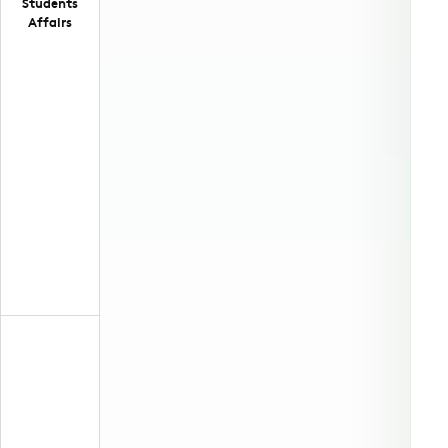
Students
Affairs