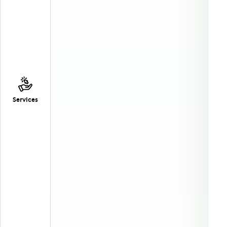
Services