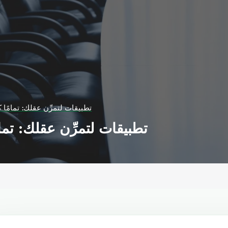
10 تطبيقات لتمرِّن عقلك: تمام
10 تطبيقات لتمرِّن عقلك: ت