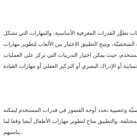
عاب تطوُّر القدرات المعرفية الأساسية، والمهارات التي تشكل
ة الشخصيَّة، ويتيح التطبيق الاختيار بين الألعاب لتطوير مهارات
ستخدم، حيث يمكن اختيار التدريبات التي تركز على العمليات
فسيَّة وعصبية تحدد أوجه القصور في قدرات المستخدم ليمكنه
مختلفة. والتطبيق متاح لتطوير مهارات الأطفال أيضا وفقا لما
يناسبهم.