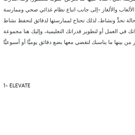
ألعاب والألغاز -إلى جانب اتباع نظام غذائي صحي وممارسة
حالة تحدٍّ ونشاط، لذلك تحتاج لممارستها لدقائق لتحفظ نشاط
تك في العمل أو لتطوير قدراتك التعليمية، وإليك هنا مجموعة
1- ELEVATE