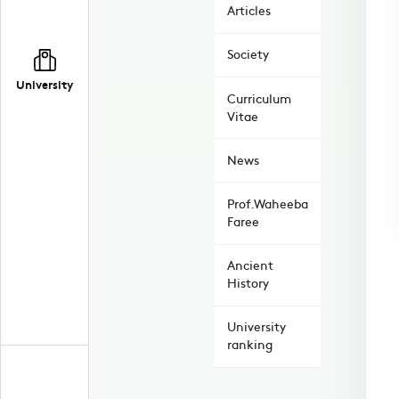
Articles
Society
University
Curriculum
Vitae
News
Prof.Waheeba
Faree
Ancient
History
University
ranking