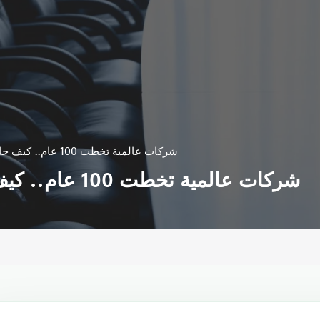
شركات عالمية تخطت 100 عام.. كيف حافظت على نجاحها؟
شركات عالمية تخطت 100 عام.. كيف حافظت على نجاحها؟