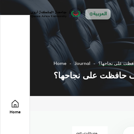
العربية
Home
Journal
Home
art-culture