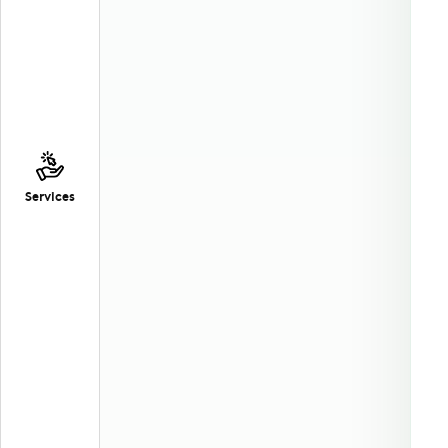
Services