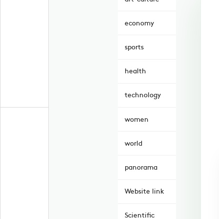
economy
sports
health
technology
women
world
panorama
Website link
Scientific