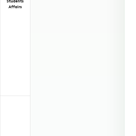
Students
Affairs