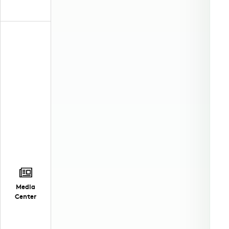
Media
Center