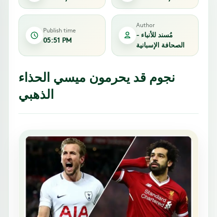
Author
Publish time
مُسند للأنباء -
05:51 PM
الصحافة الإسبانية
نجوم قد يحرمون ميسي الحذاء
الذهبي