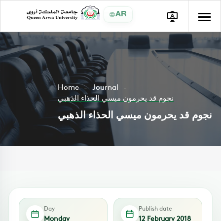
AR
Home
Journal
نجوم قد يحرمون ميسي الحذاء الذهبي
نجوم قد يحرمون ميسي الحذاء الذهبي
Day
Publish date
Monday
12 February 2018