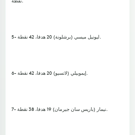
نقطة.
5- ليونيل ميسي (برشلونة) 20 هدفا، 42 نقطة.
6- إيموبيلي (لاتسيو) 20 هدفا، 42 نقطة.
7- نيمار (باريس سان جيرمان) 19 هدفا، 38 نقطة.