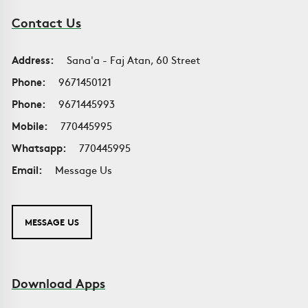
Contact Us
Address:
Sana'a - Faj Atan, 60 Street
Phone:
9671450121
Phone:
9671445993
Mobile:
770445995
Whatsapp:
770445995
Email:
Message Us
MESSAGE US
Download Apps