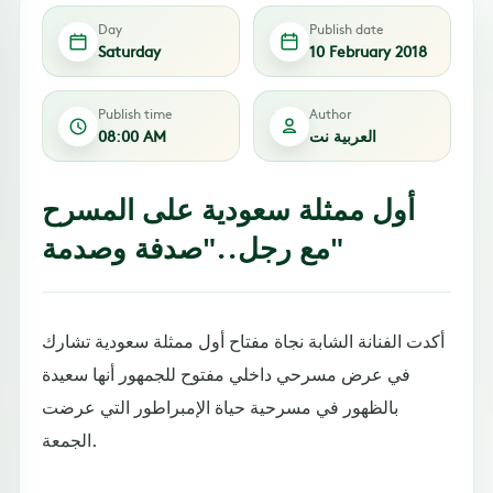
Day
Publish date
Saturday
10 February 2018
Publish time
Author
العربية نت
08:00 AM
أول ممثلة سعودية على المسرح
مع رجل.."صدفة وصدمة"
أكدت الفنانة الشابة نجاة مفتاح أول ممثلة سعودية تشارك
في عرض مسرحي داخلي مفتوح للجمهور أنها سعيدة
بالظهور في مسرحية حياة الإمبراطور التي عرضت
الجمعة.