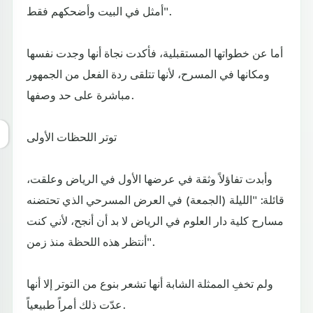
أمثل في البيت وأضحكهم فقط".
أما عن خطواتها المستقبلية، فأكدت نجاة أنها وجدت نفسها
ومكانها في المسرح، لأنها تتلقى ردة الفعل من الجمهور
مباشرة على حد وصفها.
توتر اللحظات الأولى
وأبدت تفاؤلاً وثقة في عرضها الأول في الرياض وعلقت،
قائلة: "الليلة (الجمعة) في العرض المسرحي الذي تحتضنه
مسارح كلية دار العلوم في الرياض لا بد أن أنجح، لأني كنت
أنتظر هذه اللحظة منذ زمن".
ولم تخفِ الممثلة الشابة أنها تشعر بنوع من التوتر إلا أنها
عدّت ذلك أمراً طبيعياً.