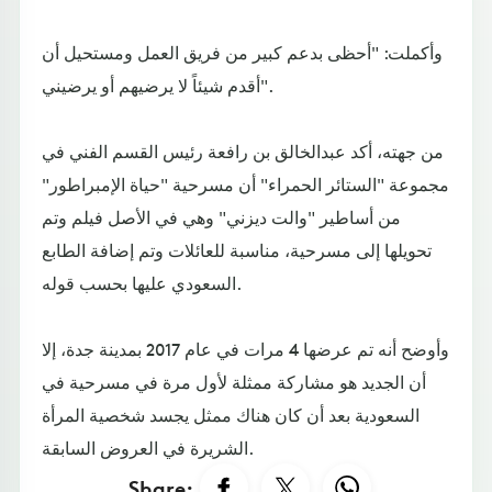
وأكملت: "أحظى بدعم كبير من فريق العمل ومستحيل أن
أقدم شيئاً لا يرضيهم أو يرضيني".
من جهته، أكد عبدالخالق بن رافعة رئيس القسم الفني في
مجموعة "الستائر الحمراء" أن مسرحية "حياة الإمبراطور"
من أساطير "والت ديزني" وهي في الأصل فيلم وتم
تحويلها إلى مسرحية، مناسبة للعائلات وتم إضافة الطابع
السعودي عليها بحسب قوله.
وأوضح أنه تم عرضها 4 مرات في عام 2017 بمدينة جدة، إلا
أن الجديد هو مشاركة ممثلة لأول مرة في مسرحية في
السعودية بعد أن كان هناك ممثل يجسد شخصية المرأة
الشريرة في العروض السابقة.
Share: