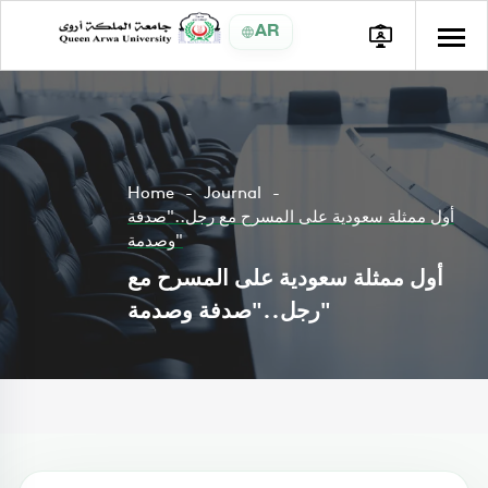
AR
Home
Journal
أول ممثلة سعودية على المسرح مع رجل.."صدفة
وصدمة"
أول ممثلة سعودية على المسرح مع
رجل.."صدفة وصدمة"