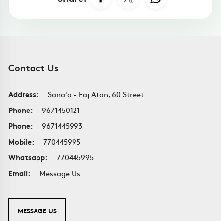
Contact Us
Address:
Sana'a - Faj Atan, 60 Street
Phone:
9671450121
Phone:
9671445993
Mobile:
770445995
Whatsapp:
770445995
Email:
Message Us
MESSAGE US