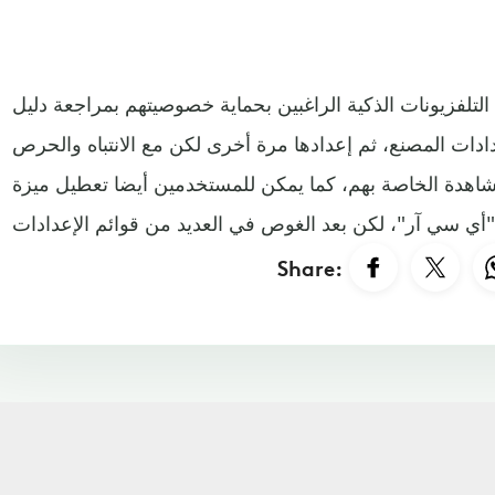
تلفزيونات الذكية الراغبين بحماية خصوصيتهم بمراجعة دليل
ادات المصنع، ثم إعدادها مرة أخرى لكن مع الانتباه والحرص
شاهدة الخاصة بهم، كما يمكن للمستخدمين أيضا تعطيل ميزة
ات.
Share: