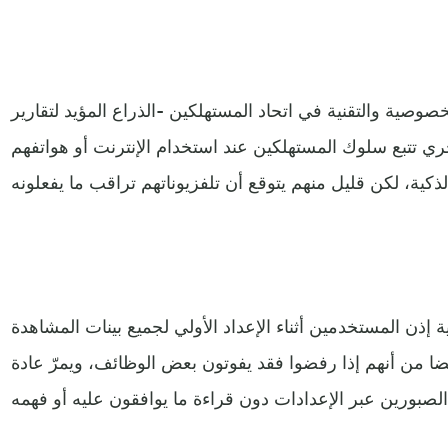
وصية والتقنية في اتحاد المستهلكين -الذراع المؤيد لتقارير
ي تتبع سلوك المستهلكين عند استخدام الإنترنت أو هواتفهم
ة إذن المستخدمين أثناء الإعداد الأولي لجميع بينات المشاهدة
ضا من أنهم إذا رفضوا فقد يفوتون بعض الوظائف، ويمرّ عادة