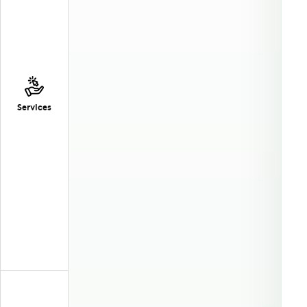
Services