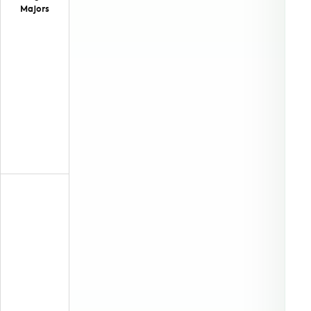
Majors