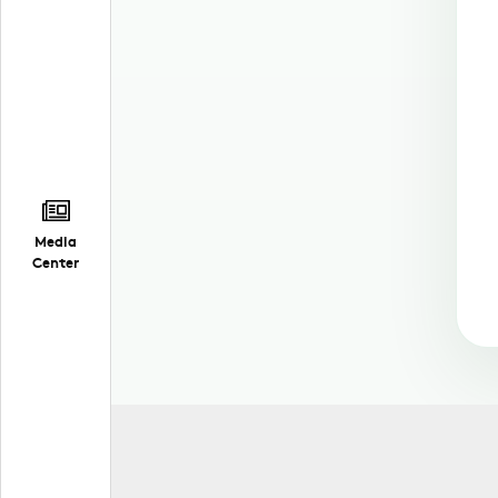
Media
Center