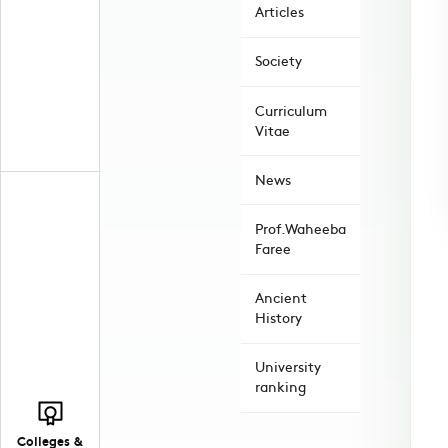
Articles
Society
Curriculum
Vitae
News
Prof.Waheeba
Faree
Ancient
History
University
ranking
Colleges &