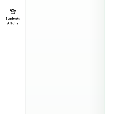
Students
Affairs