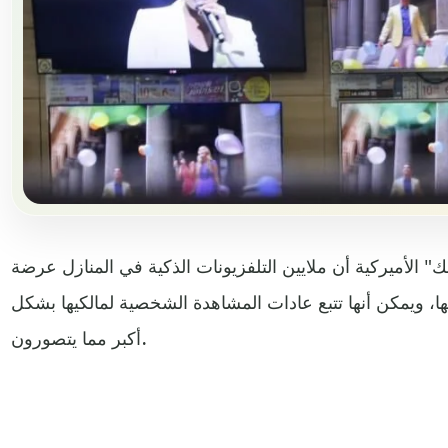
الأميركية أن ملايين التلفزيونات الذكية في المنازل عرضة
ا، ويمكن أنها تتبع عادات المشاهدة الشخصية لمالكيها بشكل
أكبر مما يتصورون.