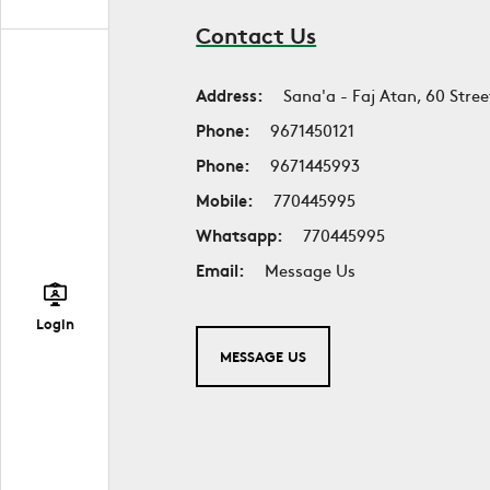
Contact Us
Address:
Sana'a - Faj Atan, 60 Stree
Phone:
9671450121
Phone:
9671445993
Mobile:
770445995
Whatsapp:
770445995
Email:
Message Us
Login
MESSAGE US