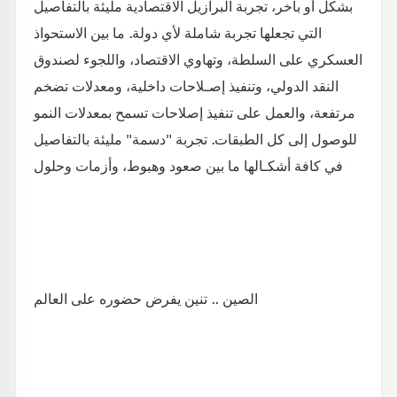
بشكل أو بآخر، تجربة البرازيل الاقتصادية مليئة بالتفاصيل
التي تجعلها تجربة شاملة لأي دولة. ما بين الاستحواذ
العسكري على السلطة، وتهاوي الاقتصاد، واللجوء لصندوق
النقد الدولي، وتنفيذ إصـلاحات داخلية، ومعدلات تضخم
مرتفعة، والعمل على تنفيذ إصلاحات تسمح بمعدلات النمو
للوصول إلى كل الطبقات. تجربة "دسمة" مليئة بالتفاصيل
في كافة أشكـالها ما بين صعود وهبوط، وأزمات وحلول
الصين .. تنين يفرض حضوره على العالم