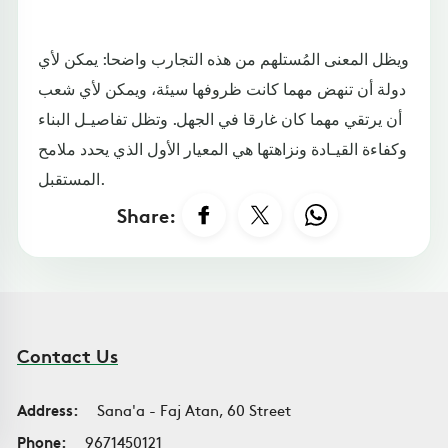
ويظل المعنى المُستلهم من هذه التجارب واضحا: يمكن لأي
دولة أن تنهض مهما كانت ظروفها سيئة، ويمكن لأي شعب
أن يرتقي مهما كان غارقا في الجهل. وتظل تفاصيـل البناء
وكفاءة القيـادة ونزاهتها هي المعيار الأول الذي يحدد ملامح
المستقبل.
Share:
Contact Us
Address:
Sana'a - Faj Atan, 60 Street
Phone:
9671450121