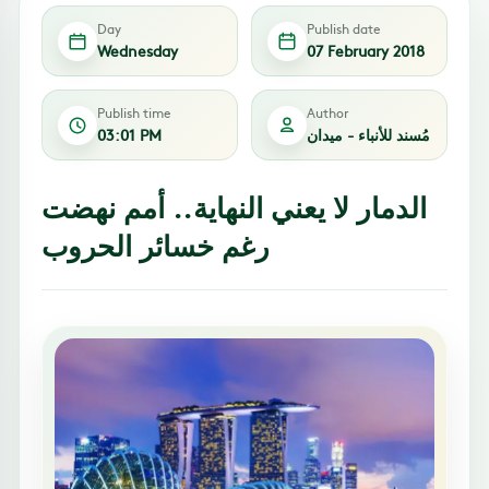
Day
Publish date
Wednesday
07 February 2018
Publish time
Author
مُسند للأنباء - ميدان
03:01 PM
الدمار لا يعني النهاية.. أمم نهضت
رغم خسائر الحروب