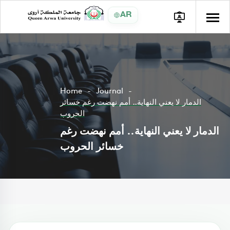
AR
Home
Journal
الدمار لا يعني النهاية.. أمم نهضت رغم خسائر
الحروب
الدمار لا يعني النهاية.. أمم نهضت رغم
خسائر الحروب