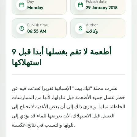
Day
Publish date
Monday
29 January 2018
Publish time
Author
وكالات
06:55 AM
9 أطعمة لا تقم بغسلها أبدا قبل
استهلاكها
نشرت مجلة "تيك بيت" الإسبانية تقريرا تحدثت فيه عن
خطر غسل جميع الأطعمة قبل تناولها، لأنها من الممارسات
الخاطئة تماما. ويعزى ذلك إلى أن بعض الأغذية لا تحتاج إلى
الغسل قبل الاستهلاك، لأن تعرضها للماء قد يؤدي إلى
تلوثها والتسبب في نتائج عكسية.