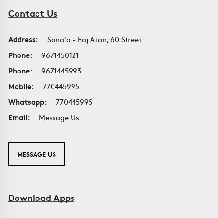
Contact Us
Address:
Sana'a - Faj Atan, 60 Street
Phone:
9671450121
Phone:
9671445993
Mobile:
770445995
Whatsapp:
770445995
Email:
Message Us
MESSAGE US
Download Apps