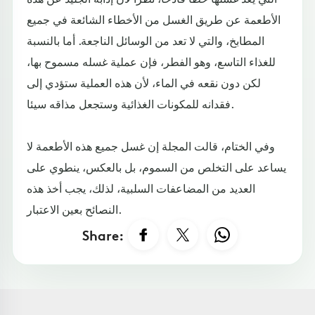
الأطعمة عن طريق الغسل من الأخطاء الشائعة في جميع
المطابخ، والتي لا تعد من الوسائل الناجعة. أما بالنسبة
للغذاء التاسع، وهو الفطر، فإن عملية غسله مسموح بها،
لكن دون نقعه في الماء، لأن هذه العملية ستؤدي إلى
فقدانه للمكونات الغذائية وستجعل مذاقه سيئا.
وفي الختام، قالت المجلة إن غسل جميع هذه الأطعمة لا
يساعد على التخلص من السموم، بل بالعكس، ينطوي على
العديد من المضاعفات السلبية، لذلك، يجب أخذ هذه
النصائح بعين الاعتبار.
Share: