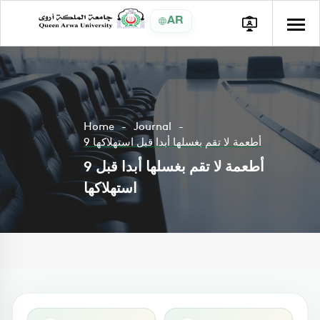
AR
Home
Journal
9 أطعمة لا تقم بغسلها أبدا قبل استهلاكها
9 أطعمة لا تقم بغسلها أبدا قبل
استهلاكها