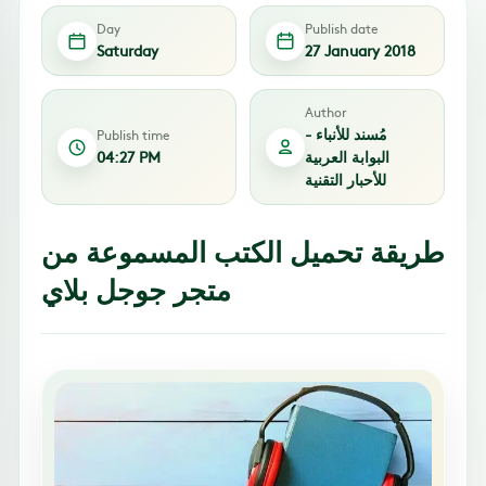
Day
Publish date
Saturday
27 January 2018
Author
مُسند للأنباء -
Publish time
البوابة العربية
04:27 PM
للأحبار التقنية
طريقة تحميل الكتب المسموعة من
متجر جوجل بلاي