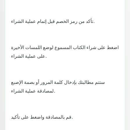
تأكد من رمز الخصم قبل إتمام عملية الشراء.
اضغط على شراء الكتاب المسموع لوضع اللمسات الأخيرة
على عملية الشراء.
ستتم مطالبتك بإدخال كلمة المرور أو بصمة الإصبع
لمصادقة عملية الشراء.
قم بالمصادقة واضغط على تأكيد.