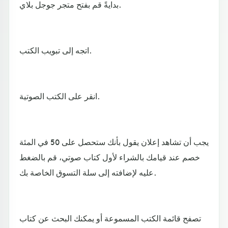
بدايةً قم بفتح متجر جوجل بلاي.
اتجه إلى تبويب الكتب.
انقر على الكتب الصوتية.
يجب أن تشاهد إعلان يقول بأنك ستحصل على 50 في المئة
خصم عند قيامك بالشراء لأول كتاب صوتي، قم بالضغط
عليه لإضافته إلى سلة التسوق الخاصة بك.
تصفح قائمة الكتب المسموعة أو يمكنك البحث عن كتاب