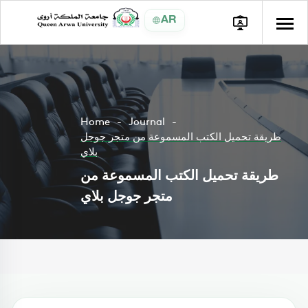
AR
Home
Journal
طريقة تحميل الكتب المسموعة من متجر جوجل
بلاي
طريقة تحميل الكتب المسموعة من
متجر جوجل بلاي