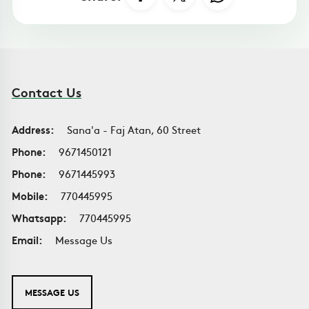
Contact Us
Address:
Sana'a - Faj Atan, 60 Street
Phone:
9671450121
Phone:
9671445993
Mobile:
770445995
Whatsapp:
770445995
Email:
Message Us
MESSAGE US