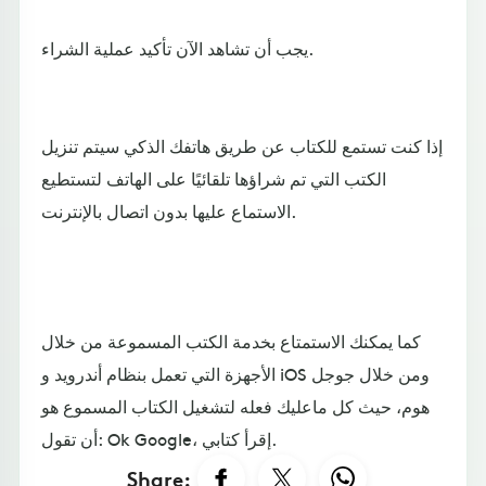
يجب أن تشاهد الآن تأكيد عملية الشراء.
إذا كنت تستمع للكتاب عن طريق هاتفك الذكي سيتم تنزيل
الكتب التي تم شراؤها تلقائيًا على الهاتف لتستطيع
الاستماع عليها بدون اتصال بالإنترنت.
كما يمكنك الاستمتاع بخدمة الكتب المسموعة من خلال
الأجهزة التي تعمل بنظام أندرويد و iOS ومن خلال جوجل
هوم، حيث كل ماعليك فعله لتشغيل الكتاب المسموع هو
أن تقول: Ok Google، إقرأ كتابي.
Share: