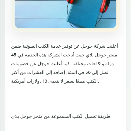
أعلنت شركة جوجل عن توفير خدمة الكتب الصوتية ضمن
متجر جوجل بلاي حيث أتاحت الشركة هذه الخدمة في 45
دولة و 9 لغات مختلفة، كما أعلنت جوجل عن خصومات
تصل إلى 50 في المئة، إضافة إلى العشرات من أكثر
الكتب مبيعًا بسعر لا يتعدى 10 دولارات أمريكية.
طريقة تحميل الكتب المسموعة من متجر جوجل بلاي