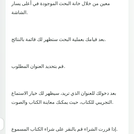
معين من خلال خانة البحث الموجودة في أعلى يسار
الشاشة.
بعد قيامك بعملية البحث ستظهر لك قائمة بالنتائج.
قم بتحديد العنوان المطلوب.
بعد دخولك للعنوان الذي تريد، سيظهر لك خيار الاستماع
التجريبي للكتاب، حيث يمكنك معاينة الكتاب والصوت.
إذا قررت الشراء قم بالنقر على شراء الكتاب المسموع.