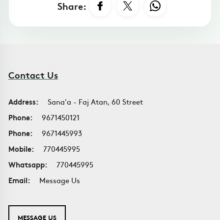
Share:
Contact Us
Address:
Sana'a - Faj Atan, 60 Street
Phone:
9671450121
Phone:
9671445993
Mobile:
770445995
Whatsapp:
770445995
Email:
Message Us
MESSAGE US