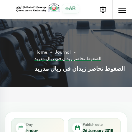
AR
Home
Journal
الضغوط تحاصر زيدان في ريال مدريد
الضغوط تحاصر زيدان في ريال مدريد
Day
Publish date
Friday
26 January 2018