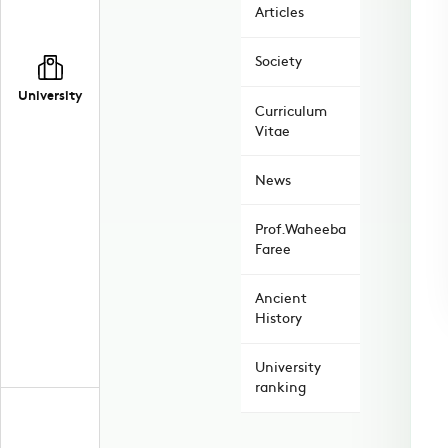
Articles
Society
University
Curriculum
Vitae
News
Prof.Waheeba
Faree
Ancient
History
University
ranking