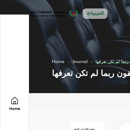
العربية
Home
Journal
Home
art-culture