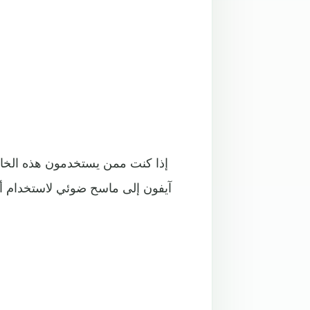
إذا كنت ممن يستخدمون هذه الخاصي
آيفون إلى ماسح ضوئي لاستخدام أكو