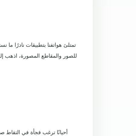
تمتلئ هواتفنا بتطبيقات نادرًا ما ن
للصور والمقاطع المصورة، اذهب إلى 
أحيانًا ترغب فجأة في التقاط 