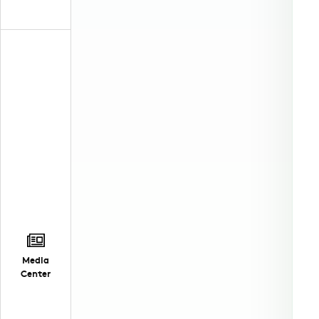
Media
Center