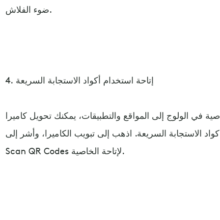
ضوء الفلاش.
4. إتاحة استخدام أكواد الاستجابة السريعة
ة في الولوج إلى المواقع والتطبيقات، يمكنك تحويل كاميرا
اد الاستجابة السريعة. اذهب إلى تبويب الكاميرا، وأشر إلى
Scan QR Codes لإتاحة الخاصية.