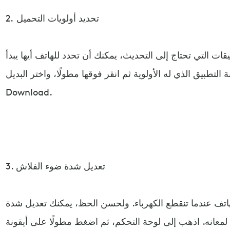
2. تحديد أولويات التحميل
ات التي تحتاج إلى التحديث، يمكنك أن تحدد للهاتف أيها يبدأ
لتطبيق الذي له الأولوية ثم انقر فوقها مطولًا، واختر البديل Prioritize
Download.
3. تعديل شدة ضوء الفلاش
هاتف عندما تنقطع الكهرباء. ولحسن الحظ، يمكنك تعديل شدة
لمعانه. اذهب إلى لوحة التحكم، ثم اضغط مطولًا على أيقونة