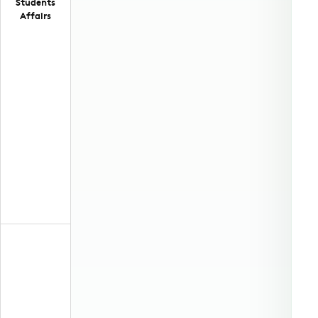
Students
Affairs