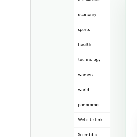
economy
sports
health
technology
women
world
panorama
Website link
Scientific