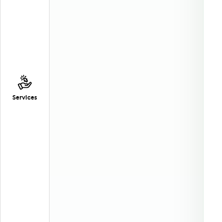
Services