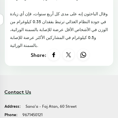
وقال الباحثون إنه على مدى كل أربع سنوات، فإن أي زيادة
في جودة النظام الغذائي ترتبط بفقدان 0.35 كيلوغرام من
الوزن في الأشخاص الأقل عرضة للإصابة بالسمنة الوراثية،
و0.5 كيلوغرام في المشاركين الأكثر عرضة للإصابة
بالسمنة الوراثية.
Share:
Contact Us
Address:
Sana'a - Faj Atan, 60 Street
Phone:
9671450121