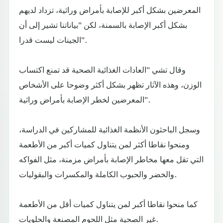
المعرضين بشكل أكبر للإصابة بأمراض وراثية، تزداد لديهم
بشكل أكبر الإصابة بالسمنة، لكن "بياناتنا تشير إلى أن
الجينات ليست قدرا".
وقال تشي "العادات الغذائية الصحية قد تمنع اكتساب
الوزن، وهذه الآثار تظهر بشكل أكثر وضوحا على الأشخاص
المعرضين لخطر الإصابة بأمراض وراثية".
وسجل الباحثون الأنظمة الغذائية للمشاركين في الدراسة،
ومنحوا نقاطا أكثر لمن يتناول كميات أكبر من الأطعمة
التي تقل معها مخاطر الإصابة بأمراض مزمنة، مثل الفواكه
والخضر والحبوب الكاملة والمكسرات والبقوليات.
كما منحوا نقاطا أكبر لمن يتناول كميات أقل من الأطعمة
غير الصحية مثل اللحوم المصنعة والحلويات.