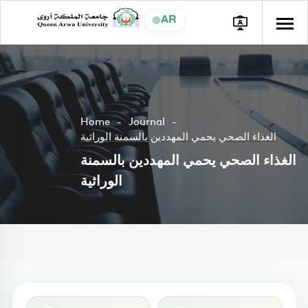
AR
Home
Journal
الغذاء الصحي يحمي المهددين بالسمنة الوراثية
الغذاء الصحي يحمي المهددين بالسمنة
الوراثية