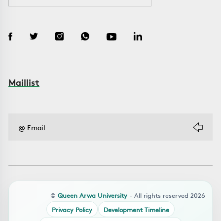
Maillist
©
Queen Arwa University
- All rights reserved 2026
Privacy Policy
Development Timeline