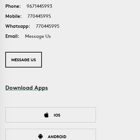
Phone:
9671445993
Mobile:
770445995
Whatsapp:
770445995
Email:
Message Us
MESSAGE US
Download Apps
IOS
ANDROID