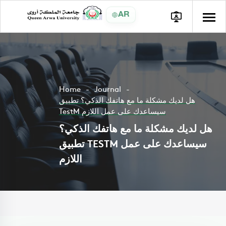
AR
Home
Journal
هل لديك مشكلة ما مع هاتفك الذكي؟ تطبيق
TestM سيساعدك على عمل اللازم
هل لديك مشكلة ما مع هاتفك الذكي؟
تطبيق TESTM سيساعدك على عمل
اللازم