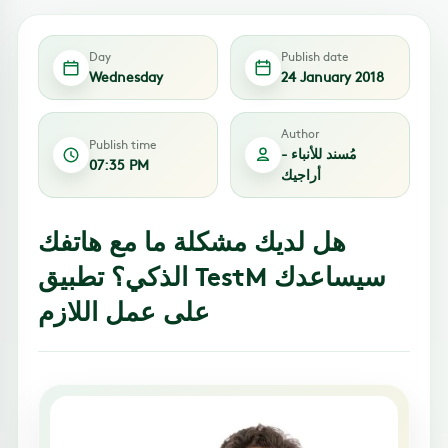
Day
Publish date
Wednesday
24 January 2018
Author
Publish time
مُسند للأنباء -
07:35 PM
أراجيك
هل لديك مشكلة ما مع هاتفك
الذكي؟ تطبيق TestM سيساعدك
على عمل اللازم