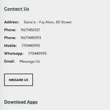
Contact Us
Address:
Sana'a - Faj Atan, 60 Street
Phone:
9671450121
Phone:
9671445993
Mobile:
770445995
Whatsapp:
770445995
Email:
Message Us
MESSAGE US
Download Apps