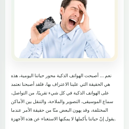
نعم … أصبحت الهواتف الذكية محور حياتنا اليومية، هذه
هي الحقيقة التي علينا الاعتراف بها، فلقد أصبحنا نعتمد
على الهواتف الذكية في كل شيء تقريبًا، من التواصل،
سماع الموسيقى، التصوير والملاحة، والتنقل بين الأماكن
المختلفة، وقد يهون البعض منّا من حقيقة الأمر عندما
يقول إنّ حياتنا بأكملها لا يمكنها الاستغناء عن هذه الأجهزة.