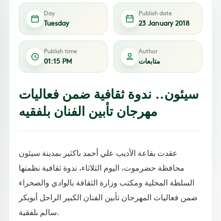
Day
Publish date
Tuesday
23 January 2018
Publish time
Author
متابعات
01:15 PM
سيئون.. ندوة ثقافية ضمن فعاليات
مهرجان تأبين الفنان بلفقيه
عقدت بقاعة الأديب علي أحمد باكثير بمدينة سيئون
محافظة حضرموت، اليوم الثلاثاء، ندوة ثقافية نظمتها
السلطة المحلية ومكتب وزارة الثقافة بالوادي والصحراء
ضمن فعاليات المهرجان تأبين الفنان الكبير الراحل أبوبكر
سالم بلفقية.