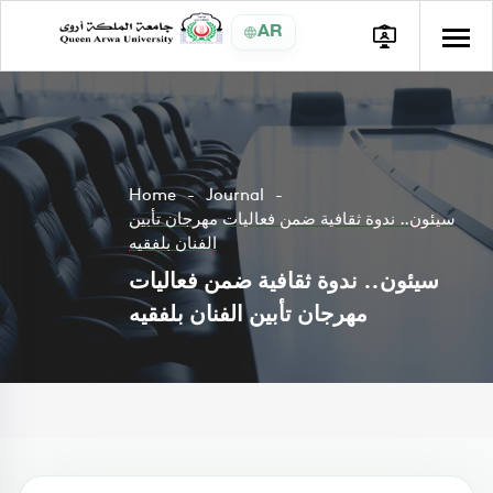
AR
Home
Journal
سيئون.. ندوة ثقافية ضمن فعاليات مهرجان تأبين
الفنان بلفقيه
سيئون.. ندوة ثقافية ضمن فعاليات
مهرجان تأبين الفنان بلفقيه