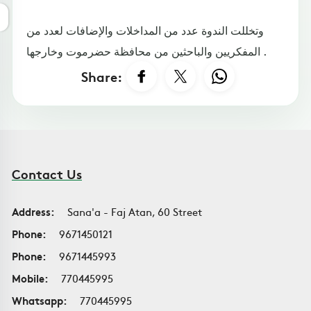
وتخللت الندوة عدد من المداخلات والإضافات لعدد من
المفكريين والباحثين من محافظة حضرموت وخارجها .
Share:
Contact Us
Address:
Sana'a - Faj Atan, 60 Street
Phone:
9671450121
Phone:
9671445993
Mobile:
770445995
Whatsapp:
770445995