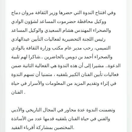
وفي افتتاح الندوة التي حضرها وزير الثقافة مروان دماج
ووكيل محافظة حضرموت المساعد لشؤون الوادي
والصحراء المهندس هشام السعيدي والوكيل المساعد
رئيس اللجنة التحضيرية لفعاليات التأبين عبدالهادي
التميمي، رحب مدير عام مكتب وزارة الثقافة بالوادي
والصحراء أحمد بن دويس بالحاضرين ..شاكرا لهم تلبية
الدعوة.. مشيرا إلى أن هذه الندوة هي الفعالية الثانية ضمن
فعاليات تأبين الفنان الكبير بلفقيه ، متمنيا أن تسهم الندوة
في إثراء وتقديم المزيد من المعلومات والأسرار في حياة
الفنان .
وتضمنت الندوة عدة محاور في المجال التاريخي والأدبي
والفني في حياة الفنان بلفقيه قدمها عدد من الأساتذة
المختصين بمشاركة أقرباء الفقيد.