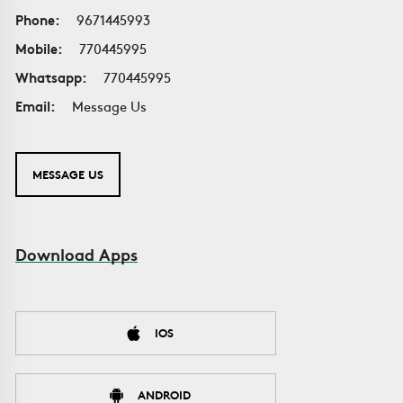
Phone:
9671445993
Mobile:
770445995
Whatsapp:
770445995
Email:
Message Us
MESSAGE US
Download Apps
IOS
ANDROID