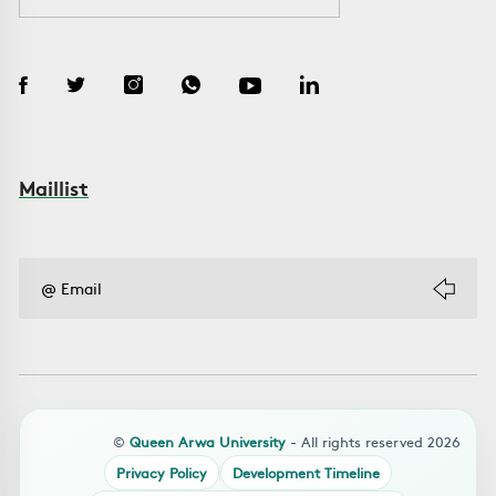
Maillist
©
Queen Arwa University
- All rights reserved 2026
Privacy Policy
Development Timeline