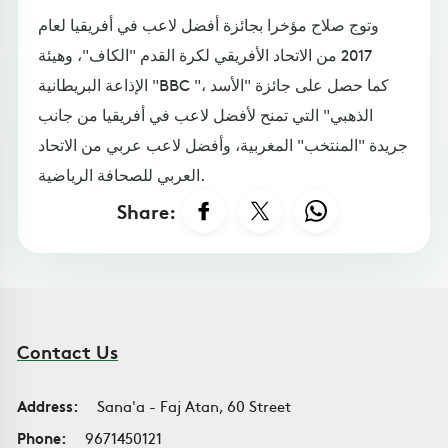
وتوج صلاح مؤخرا بجائزة أفضل لاعب في أفريقيا لعام
2017 من الاتحاد الأفريقي لكرة القدم "الكاف"، وهيئة
الإذاعة البريطانية "BBC "، كما حصل على جائزة "الأسد
الذهبي" التي تمنح لأفضل لاعب في أفريقيا من جانب
جريدة "المنتخب" المغربية، وأفضل لاعب عربي من الاتحاد
العربي للصحافة الرياضية.
Share:
Contact Us
Address:
Sana'a - Faj Atan, 60 Street
Phone:
9671450121