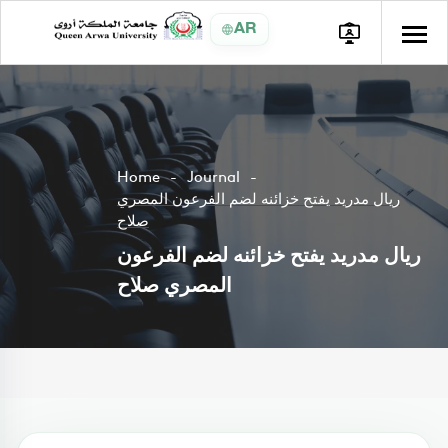
AR
Home
Journal
ريال مدريد يفتح خزائنه لضم الفرعون المصري
صلاح
ريال مدريد يفتح خزائنه لضم الفرعون
المصري صلاح