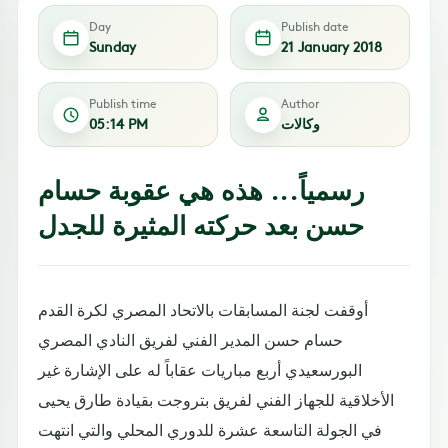
Day
Publish date
Sunday
21 January 2018
Publish time
Author
وكالات
05:14 PM
رسمياً... هذه هي عقوبة حسام
حسن بعد حركته المثيرة للجدل
أوقفت لجنة المسابقات بالاتحاد المصري لكرة القدم
حسام حسن المدير الفني لفريق النادي المصري
البورسعيدي أربع مباريات عقاباً له على الإشارة غير
الأخلاقية للجهاز الفني لفريق بتروجت بقيادة طارق يحيى
في الجولة التاسعة عشرة للدوري المحلي والتي انتهت