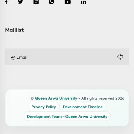
Maillist
©
Queen Arwa University
- All rights reserved 2026
Privacy Policy
Development Timeline
Development Team – Queen Arwa University