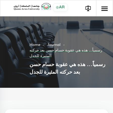
AR
Home
Journal
رسمياً... هذه هي عقوبة حسام حسن بعد حركته
المثيرة للجدل
رسمياً... هذه هي عقوبة حسام حسن
بعد حركته المثيرة للجدل