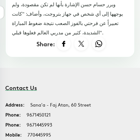
وبرر حسام حسن الإشارة بأنها لم تكن مقصودة، ولم
يوجهها إلى أي شخص في جهاز بتروجت، وأضاف: "كانت
تعبيراً عن فرحتي بالفوز الصعب نتيجة ضغوط المباراة
الشديدة، كثير من مدربي العالم فعلوها قبلي".
Share:
Contact Us
Address:
Sana'a - Faj Atan, 60 Street
Phone:
9671450121
Phone:
9671445993
Mobile:
770445995