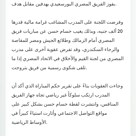
بفوز الفريق المصري البورسعيدي بهدفين مقابل هدف.
وفرضت اللجنة على المدرب المشاغب غرامة مالية قدرها
20 ألف جنيه، وبذلك يغيب حسام حسن عن مباريات فريق
المصري أمام الزمالك وطلائع الجيش ومصر للمقاصة
والرجاء السكندري، وقد تفرض عقوبة أخرى على مدرب
المصري من لجنة القيم والأخلاق في الاتحاد المصري إذا ما
تلقى شكوى رسمية من فريق بتروجت.
وجاءت العقوبات بناءً على تقرير حكم المباراة الذي أكد أن
المدرب ارتكب سلوكاً غير رياضي تجاه جهاز الفريق
المنافس، وانتشرت لقطة حسام حسن بشكل كبير على
مواقع التواصل الاجتماعي وأثارت استياءً كبيراً في
الأوساط الرياضية.