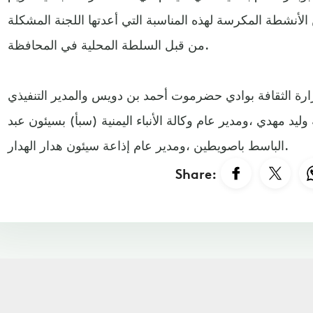
الأنشطة المكرسة لهذه المناسبة التي أعدتها اللجنة المشكلة
من قبل السلطة المحلية في المحافظة.
ارة الثقافة بوادي حضرموت أحمد بن دويس والمدير التنفيذي
 وليد مهدي ،ومدير عام وكالة الأنباء اليمنية (سبأ) بسيئون عبد
الباسط باصويطين ،ومدير عام إذاعة سيئون هدار الهدار.
Share: