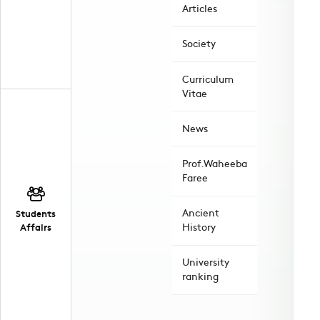
Articles
Society
Curriculum
Vitae
News
Prof.Waheeba
Faree
Ancient
Students
Affairs
History
University
ranking