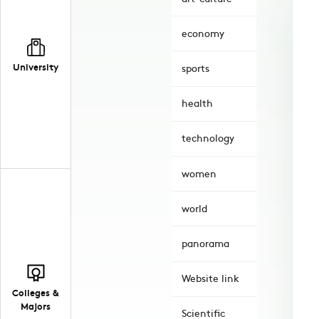
economy
University
sports
health
technology
women
world
panorama
Website link
Colleges &
Majors
Scientific