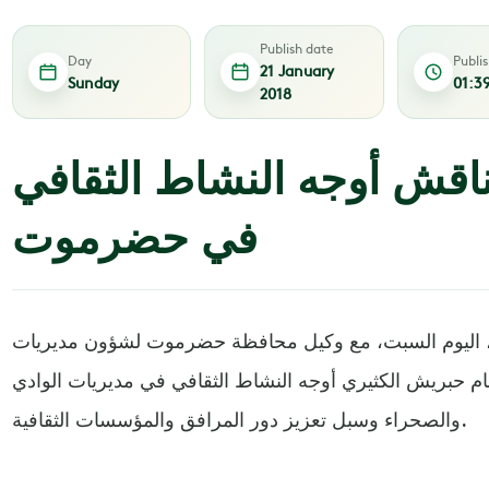
Publish date
Day
Publi
21 January
Sunday
01:3
2018
ناقش أوجه النشاط الثقافي
في حضرموت
ج، اليوم السبت، مع وكيل محافظة حضرموت لشؤون مديريات
حبريش الكثيري أوجه النشاط الثقافي في مديريات الوادي
والصحراء وسبل تعزيز دور المرافق والمؤسسات الثقافية.