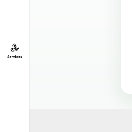
Services