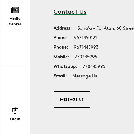
Contact Us
Media
Center
Address:
Sana'a - Faj Atan, 60 Stree
Phone:
9671450121
Phone:
9671445993
Mobile:
770445995
Whatsapp:
770445995
Email:
Message Us
MESSAGE US
Login