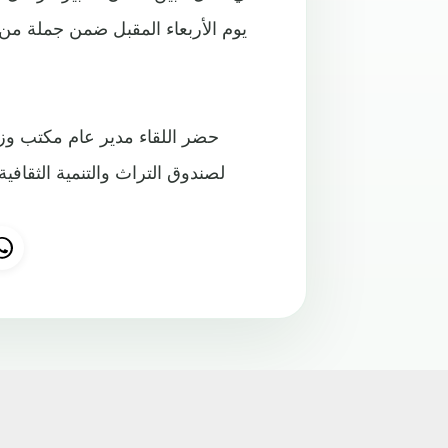
يوم الأربعاء المقبل ضمن جملة من 
حضر اللقاء مدير عام مكتب وز
لصندوق التراث والتنمية الثقافية