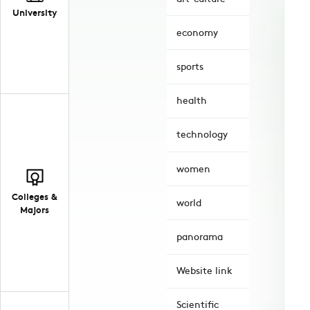
University
economy
sports
health
technology
women
Colleges &
world
Majors
panorama
Website link
Scientific