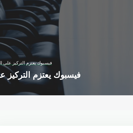
فيسبوك يعتزم التركيز على ال
فيسبوك يعتزم التركيز عل