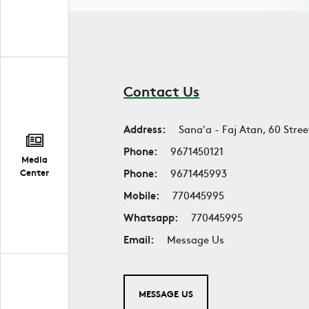
Contact Us
Address:
Sana'a - Faj Atan, 60 Stree
Phone:
9671450121
Media
Phone:
9671445993
Center
Mobile:
770445995
Whatsapp:
770445995
Email:
Message Us
MESSAGE US