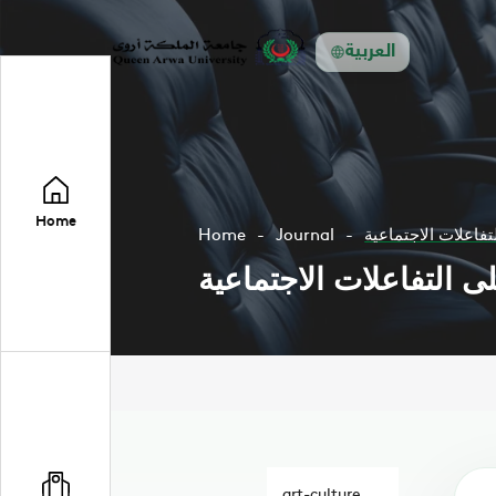
العربية
Home
تفاعلات الاجتماعية
Journal
Home
ى التفاعلات الاجتماعية
art-culture