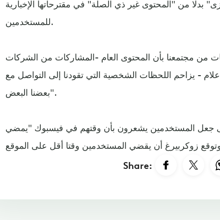
زى" بدلا من "المحتوى غير ذي الصلة" في مقترحاتها الإخبارية
للمستخدمين.
ت من مجتمعنا بأن المحتوى العام -المشاركات من الشركات
إعلام - يزاحم اللحظات الشخصية التي تقودنا إلى التواصل مع
بعضنا البعض".
لى جعل المستخدمين يشعرون بأن وقتهم في فيسبوك "يمضي
Share: