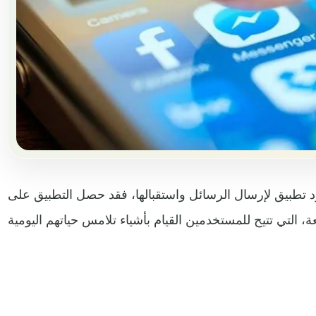
تطبيق لإرسال الرسائل واستقبالها، فقد حصل التطبيق على