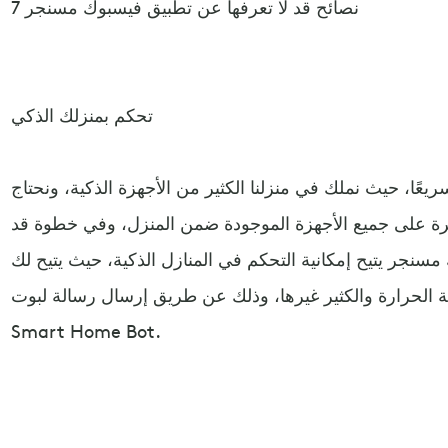
7 نصائح قد لا تعرفها عن تطبيق فيسبوك مسنجر
تحكم بمنزلك الذكي
ريعًا، حيث نملك في منزلنا الكثير من الأجهزة الذكية، ونحتاج
ة على جميع الأجهزة الموجودة ضمن المنزل، وفي خطوة قد
سنجر يتيح إمكانية التحكم في المنازل الذكية، حيث يتيح لك
الحرارة والكثير غيرها، وذلك عن طريق إرسال رسالة لبوت Netatmo
Smart Home Bot.