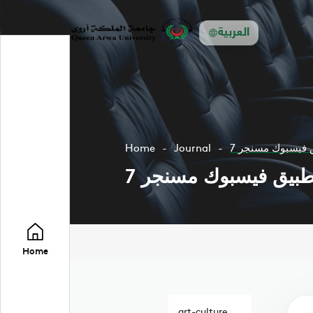
العربية
بيق فيسبوك مسنجر
Journal
Home
 تطبيق فيسبوك مسنجر
Home
art-culture