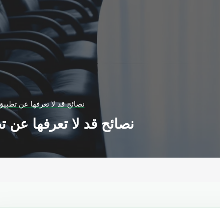
7 نصائح قد لا تعرفها عن تط
7 نصائح قد لا تعرفها عن