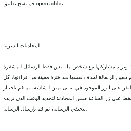
قم بفتح تطبيق opentable.
المحادثات السرية
 وتريد مشاركتها مع شخص ما، ليس فقط الرسائل المشفرة
تعيين الرسالة لحذف نفسها بعد فترة معينة من قراءتها، كل
نقر على الزر الموجود في أعلى يمين الشاشة، ثم قم باختيار
غط على زر الساعة ضمن المحادثة لتحديد الوقت الذي تريده
لتختفي الرسالة، ثم قم بإرسال الرسالة.