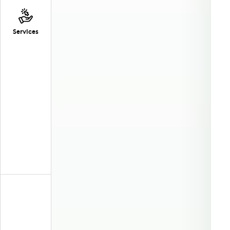
Services