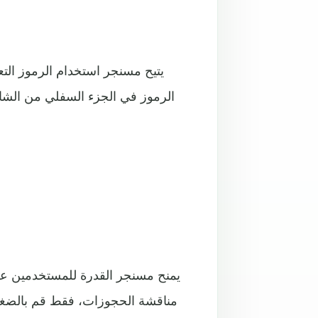
يتيح مسنجر استخدام الرموز التعب
الرموز في الجزء السفلي من الشاش
يمنح مسنجر القدرة للمستخدمين عل
مناقشة الحجوزات، فقط قم بالضغط