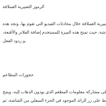
الرموز التعبيرية العملاقة
يرية العملاقة خلال محادثات الفيديو التي تقوم بها، وتجد هذه
ة، حيث تمنح هذه الميزة للمستخدم إضافة الفلاتر والأقنعة،
و ردود الفعل.
حجوزات المطاعم
ى مشاركة معلومات المطعم الذي يودون الذهاب إليه، ويتيح
 على زر الزائد الموجود في الجزء السفلي من الشاشة، ثم