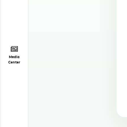
Media
Center