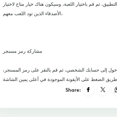
تطبيق، ثم قم باختيار اللعبة، وسيكون هناك خيار متاح لاختيار
الأصدقاء الذين تود اللعب معهم.
مشاركة رمز مسنجر
خول إلى حسابك الشخصي، ثم قم بالنقر على رمز المسنجر،
Share: