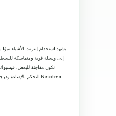
يشهد استخدام إنترنت الأشياء نموًا س
إلى وسيلة قوية ومتماسكة للسيطر
تكون مفاجئة للبعض، فيسبوك م
التحكم بالإضاءة ودرجة 