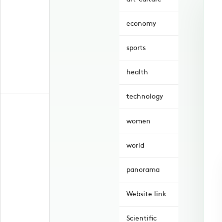
economy
sports
health
technology
women
world
panorama
Website link
Scientific