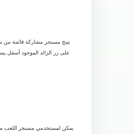
يتيح مسنجر مشاركة قائمة من سبو
على زر الزائد الموجود أسفل يسا
يمكن لمستخدمي مسنجر اللعب مع ا