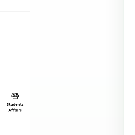
Students
Affairs