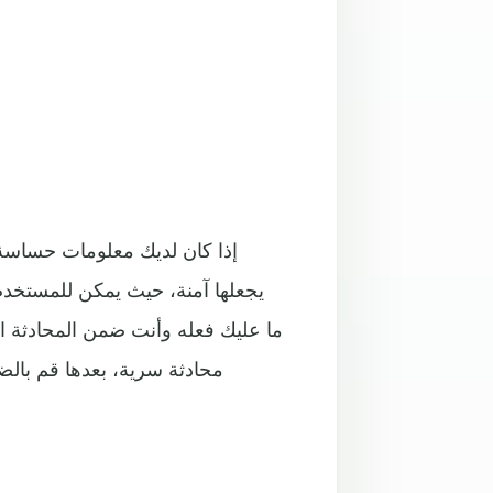
إذا كان لديك معلومات حساسة
يجعلها آمنة، حيث يمكن للمستخدم 
ما عليك فعله وأنت ضمن المحادثة ال
محادثة سرية، بعدها قم بالض