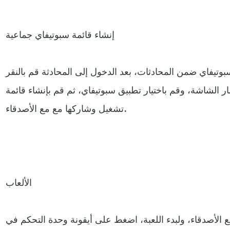
إنشاء قائمة سبوتيفاي جماعية
تيفاي ضمن المحادثات، بعد الدخول إلى المحادثة قم بالنقر
ر الشاشة، وقم باختيار تطبيق سبوتيفاي، ثم قم بإنشاء قائمة
تشغيل وشاركها مع مع الأصدقاء.
الألعاب
لأصدقاء، ولبدء اللعبة، اضغط على أيقونة وحدة التحكم في