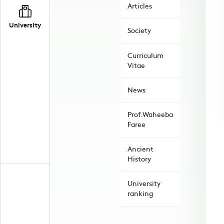
Articles
University
Society
Curriculum
Vitae
News
Prof.Waheeba
Faree
Ancient
History
University
ranking