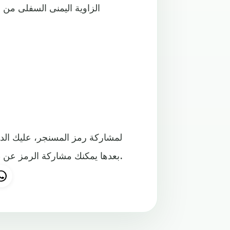
الزاوية اليمنى السفلى من ال
لمشاركة رمز المسنجر، عليك الد
بعدها يمكنك مشاركة الرمز عن طريق الضغط على الأيقونة الموجودة في أعلى يمين الشاشة.