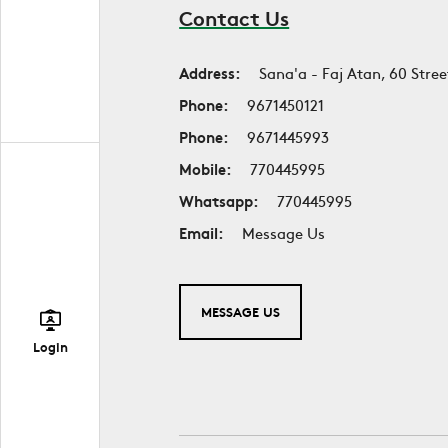
Contact Us
Address:
Sana'a - Faj Atan, 60 Stree
Phone:
9671450121
Phone:
9671445993
Mobile:
770445995
Whatsapp:
770445995
Email:
Message Us
MESSAGE US
Login