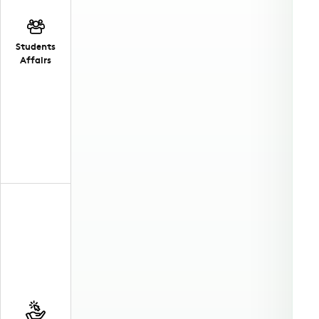
Students
Affairs