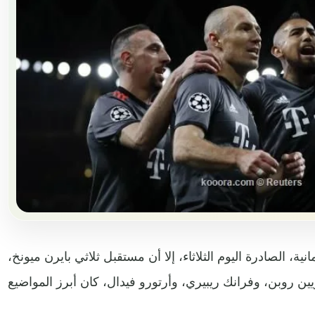
ية، الصادرة اليوم الثلاثاء، إلا أن مستقبل ثلاثي بايرن ميونخ،