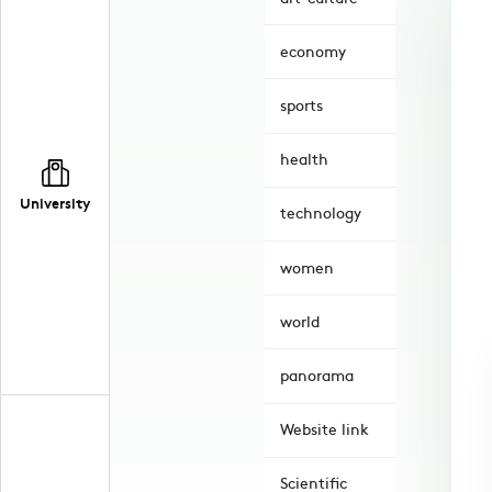
economy
sports
health
University
technology
women
world
panorama
Website link
Scientific