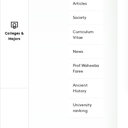
Articles
Society
Curriculum
Colleges &
Vitae
Majors
News
Prof.Waheeba
Faree
Ancient
History
University
ranking