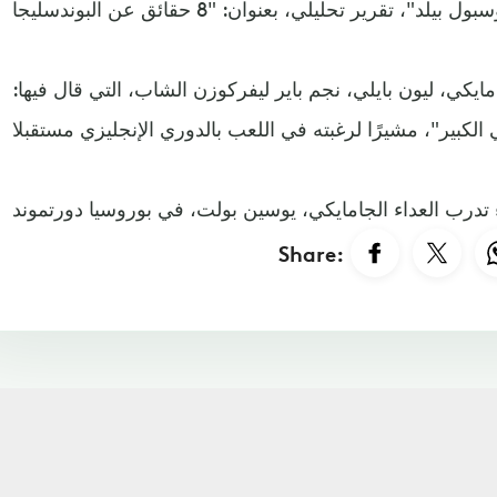
يكي، ليون بايلي، نجم باير ليفركوزن الشاب، التي قال فيها:
Share: