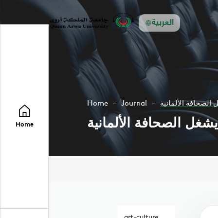
العربية
 الصحافة الألمانية
Journal
Home
يشغل الصحافة الألمانية
Home
art-culture