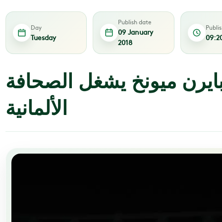
Publish date
Day
Publi
09 January
Tuesday
09:2
2018
بايرن ميونخ يشغل الصحافة
الألمانية