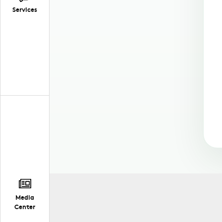
Services
Media
Center