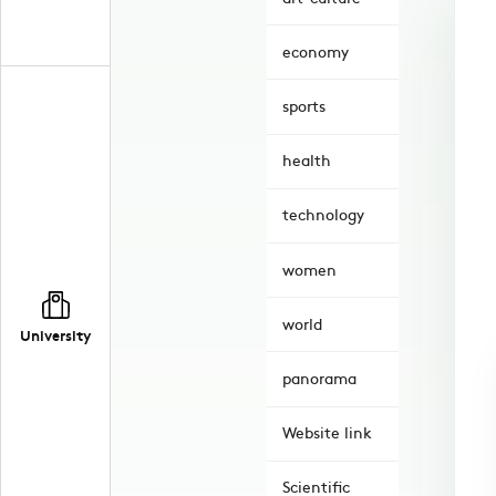
economy
sports
health
technology
women
world
University
panorama
Website link
Scientific