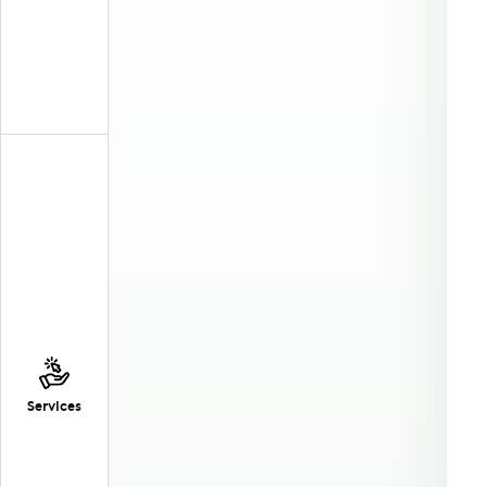
Services