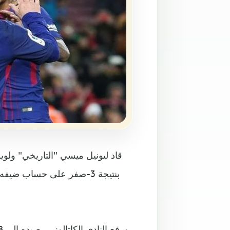
بنتيجة 3-صفر على حساب ضي