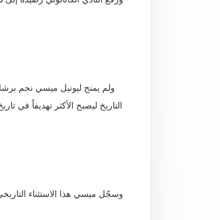
التاريخ ليصبح الأكثر تهديفاً في ت