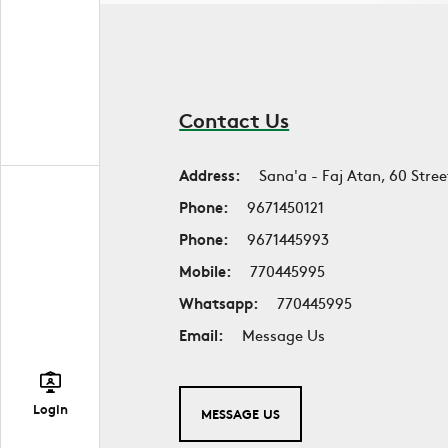
Contact Us
Address:
Sana'a - Faj Atan, 60 Stree
Phone:
9671450121
Phone:
9671445993
Mobile:
770445995
Whatsapp:
770445995
Email:
Message Us
Login
MESSAGE US