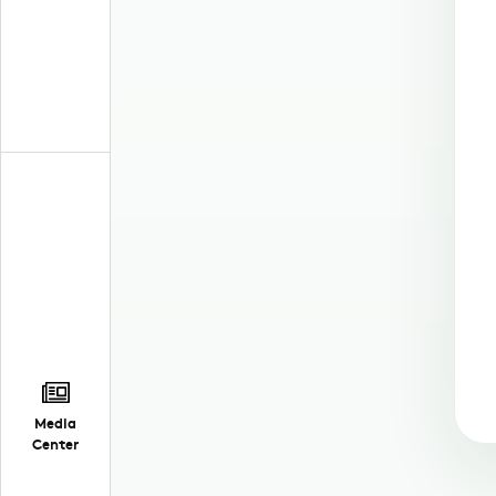
Media
Center