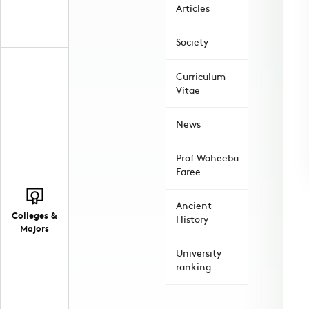
Articles
Society
Curriculum
Vitae
News
Prof.Waheeba
Faree
Ancient
Colleges &
History
Majors
University
ranking