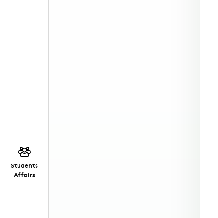
Students
Affairs