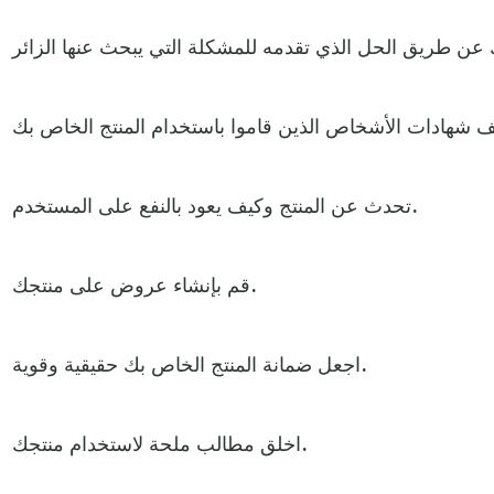
تحدث عن المنتج وكيف يعود بالنفع على المستخدم.
قم بإنشاء عروض على منتجك.
اجعل ضمانة المنتج الخاص بك حقيقية وقوية.
اخلق مطالب ملحة لاستخدام منتجك.