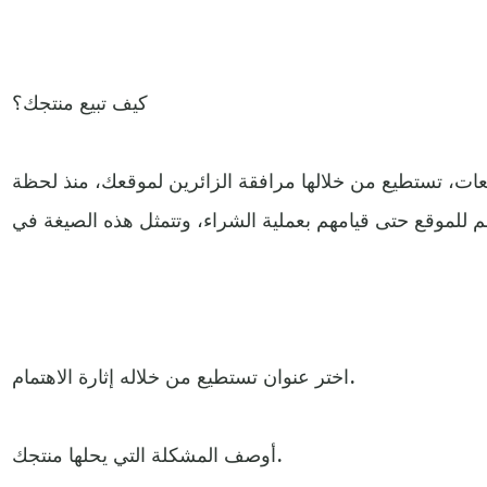
كيف تبيع منتجك؟
عات، تستطيع من خلالها مرافقة الزائرين لموقعك، منذ لحظة
اختر عنوان تستطيع من خلاله إثارة الاهتمام.
أوصف المشكلة التي يحلها منتجك.