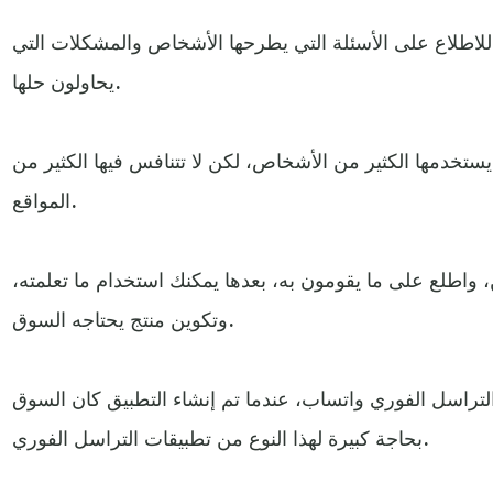
ت للاطلاع على الأسئلة التي يطرحها الأشخاص والمشكلات التي
يحاولون حلها.
ستخدمها الكثير من الأشخاص، لكن لا تتنافس فيها الكثير من
المواقع.
، واطلع على ما يقومون به، بعدها يمكنك استخدام ما تعلمته،
وتكوين منتج يحتاجه السوق.
لتراسل الفوري واتساب، عندما تم إنشاء التطبيق كان السوق
بحاجة كبيرة لهذا النوع من تطبيقات التراسل الفوري.