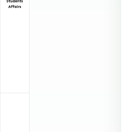
Students
Affairs