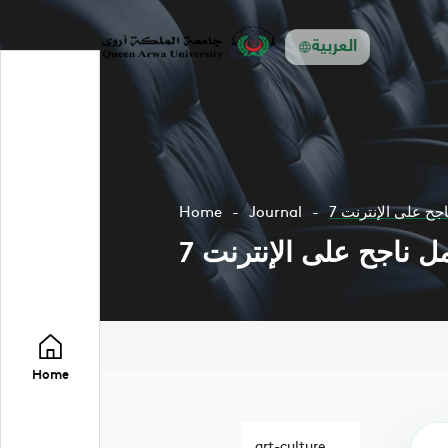
العربية
اجح على الإنترنت
Journal
Home
مل ناجح على الإنترنت
Home
art-culture