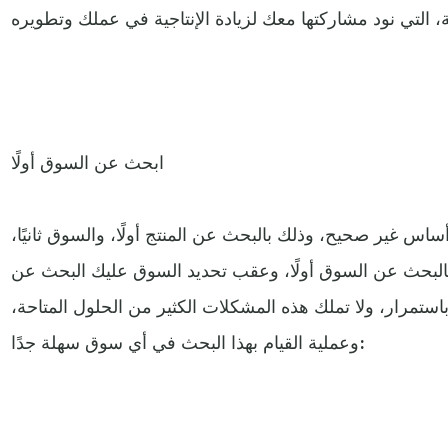
ابحث عن السوق أولًا
أساس غير صحيح، وذلك بالبحث عن المنتج أولًا، والسوق ثانيًا،
البحث عن السوق أولًا، وعقب تحديد السوق عليك البحث عن
استمرار، ولا تملك هذه المشكلات الكثير من الحلول المتاحة،
وعملية القيام بهذا البحث في أي سوق سهلة جدًا: