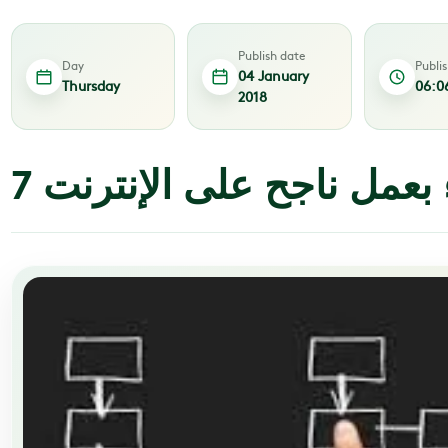
Publish date
Day
Publi
04 January
Thursday
06:0
2018
 بعمل ناجح على الإنترنت