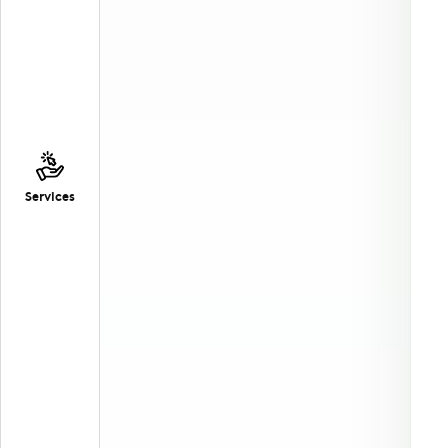
Services