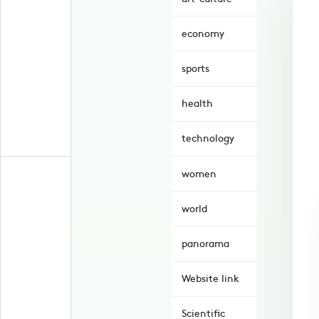
economy
sports
health
technology
women
world
panorama
Website link
Scientific