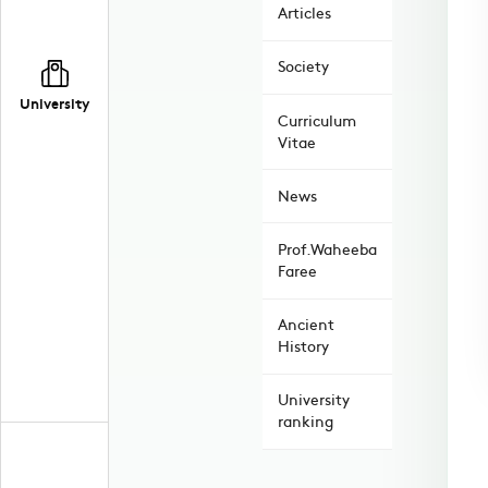
Articles
Society
University
Curriculum
Vitae
News
Prof.Waheeba
Faree
Ancient
History
University
ranking