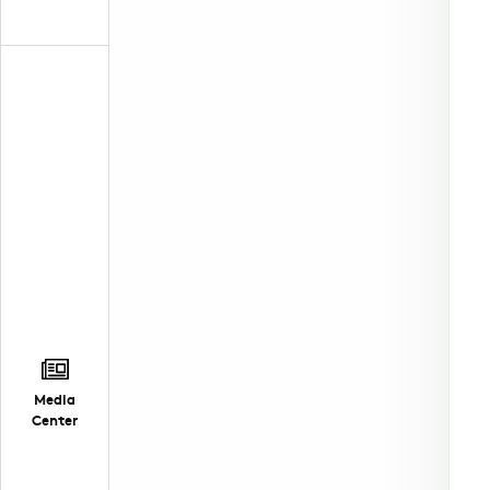
Media
Center