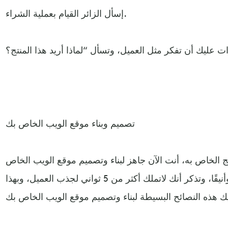
إسأل الزائر القيام بعملية الشراء.
تصميم وبناء موقع الويب الخاص بك
تج الخاص به، أنت الآن جاهز لبناء وتصميم موقع الويب الخاص
بك، الذي يجب أن يكون بسيطًا وأنيقًا، وتذكر أنك لاتملك أكثر من 5 ثواني لجذب العميل، وبهذا