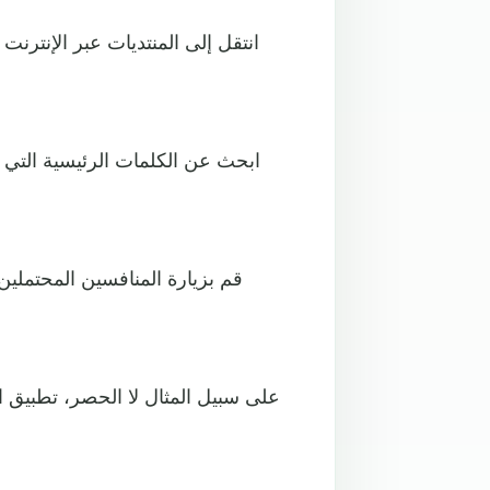
انتقل إلى المنتديات عبر الإنترن
ابحث عن الكلمات الرئيسية التي ي
قم بزيارة المنافسين المحتملين
على سبيل المثال لا الحصر، تطبيق ا