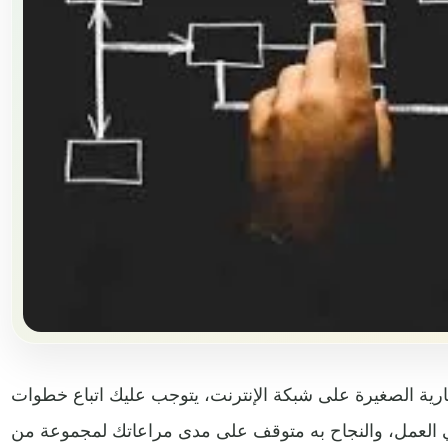
تجارية الصغيرة على شبكة الإنترنت، يتوجب عليك اتباع خطوات
ي العمل، والنجاح به متوقف على مدى مراعاتك لمجموعة من