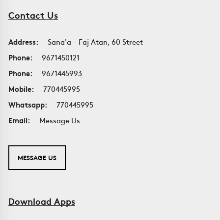
Contact Us
Address:
Sana'a - Faj Atan, 60 Street
Phone:
9671450121
Phone:
9671445993
Mobile:
770445995
Whatsapp:
770445995
Email:
Message Us
MESSAGE US
Download Apps