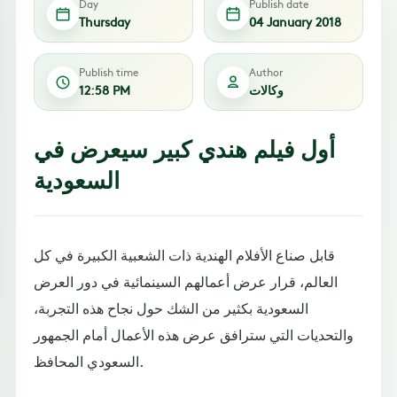
Day
Publish date
Thursday
04 January 2018
Publish time
Author
وكالات
12:58 PM
أول فيلم هندي كبير سيعرض في
السعودية
قابل صناع الأفلام الهندية ذات الشعبية الكبيرة في كل
العالم، قرار عرض أعمالهم السينمائية في دور العرض
السعودية بكثير من الشك حول نجاح هذه التجربة،
والتحديات التي سترافق عرض هذه الأعمال أمام الجمهور
السعودي المحافظ.