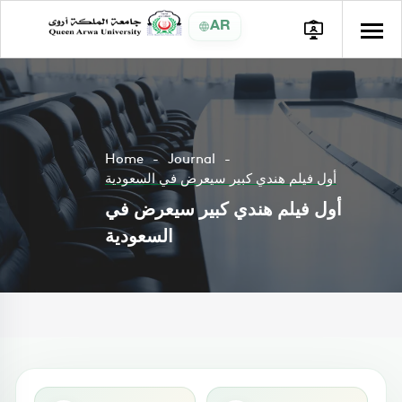
AR
Home
Journal
أول فيلم هندي كبير سيعرض في السعودية
أول فيلم هندي كبير سيعرض في
السعودية