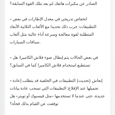
الصادر عن مكبرات هاتفك لم يعد بتلك القوة السابقة؟
- انخفاض تدريجي في معدل الإطارات في بعض
التطبيقات: جرب ذلك تحديدا مع الألعاب الثلاثية الأبعاد
المتطلبة لقوة معالجة وسرعة أداء عالية مثل ألعاب
سباقات السيارات.
- في بعض الحالات يتم إبطال ضوء فلاش الكاميرا: هل
تستطيع استخدام فلاش الكاميرا كما في السابق؟
- إنعاش (تحديث) التطبيقات في الخلفية قد يتطلب إعادة
تحميلها عند الإقلاع: التطبيقات التي تسحب عادة بيانات
جديدة، حتى عندما لا تستخدمها -مثل فيسبوك أو تويتر- هل
توقفت عن القيام بذلك فجأة؟