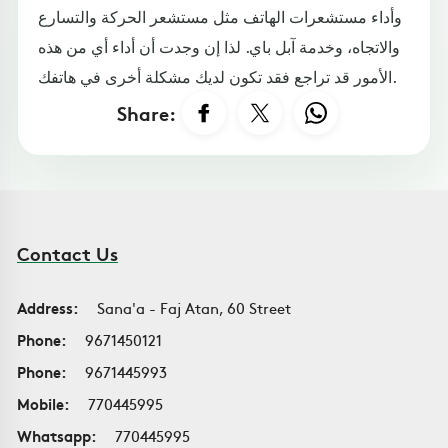
وأداء مستشعرات الهاتف مثل مستشعر الحركة والتسارع
والاتجاه، وخدمة آبل باي. لذا إن وجدت أن أداء أي من هذه
الأمور قد تراجع فقد تكون لديك مشكلة أخرى في هاتفك.
Share:
Contact Us
Address:
Sana'a - Faj Atan, 60 Street
Phone:
9671450121
Phone:
9671445993
Mobile:
770445995
Whatsapp:
770445995