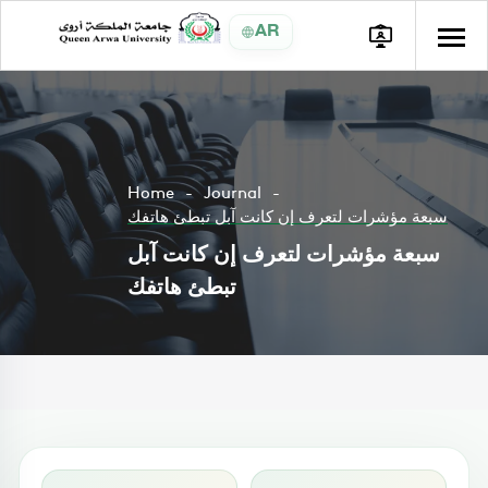
AR
Home
Journal
سبعة مؤشرات لتعرف إن كانت آبل تبطئ هاتفك
سبعة مؤشرات لتعرف إن كانت آبل
تبطئ هاتفك