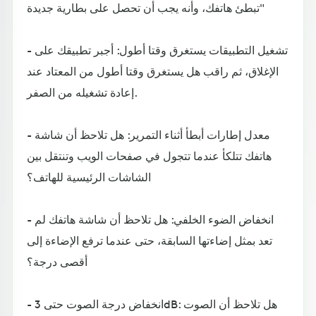
تبطئ هاتفك، وأنه يجب أن تحصل على بطارية جديدة"
- تشغيل التطبيقات يستغرق وقتا أطول: أجبر تطبيقك على
الإغلاق، ثم راقب هل يستغرق وقتا أطول من المعتاد عند
إعادة تشغيله من الصفر.
- معدل إطارات أبطأ أثناء التمرير: هل تلاحظ أن شاشة
هاتفك تتلكأ عندما تتجول في صفحات الويب وتنتقل بين
الشاشات الرئيسية للهاتف؟
- انخفاض الضوء الخلفي: هل تلاحظ أن شاشة هاتفك لم
تعد بمثل إضاءتها السابقة، حتى عندما ترفع الإضاءة إلى
أقصى درجة؟
- انخفاض درجة الصوت حتى 3dB: هل تلاحظ أن الصوت