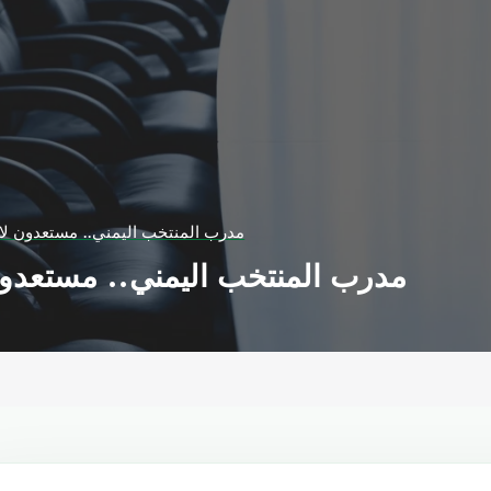
مدرب المنتخب اليمني.. مستعدون لادا
مدرب المنتخب اليمني.. مستعدون 