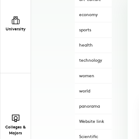
economy
University
sports
health
technology
women
world
panorama
Website link
Colleges &
Majors
Scientific