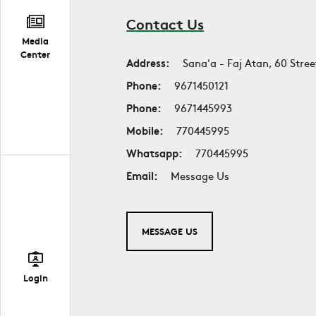
Contact Us
Media
Center
Address:
Sana'a - Faj Atan, 60 Stree
Phone:
9671450121
Phone:
9671445993
Mobile:
770445995
Whatsapp:
770445995
Email:
Message Us
MESSAGE US
Login