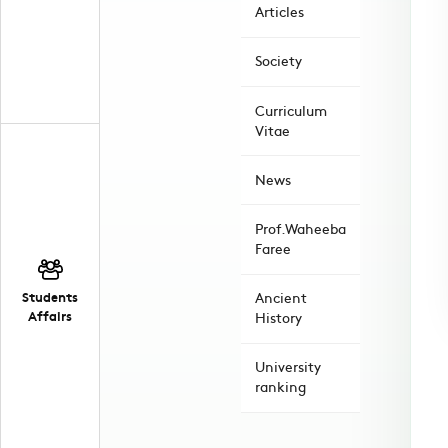
Articles
Society
Curriculum
Vitae
News
Prof.Waheeba
Faree
Students
Ancient
Affairs
History
University
ranking