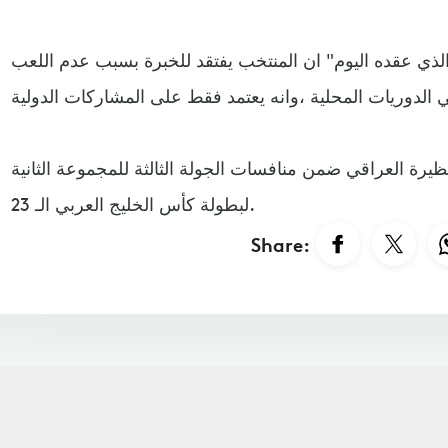
ذي عقده اليوم" ان المنتخب يفتقد للخبرة بسبب عدم اللعب
نظيرة العراقي ضمن منافسات الجولة الثالثة للمجموعة الثانية
لبطولة كأس الخليج العربي الـ 23.
Share: