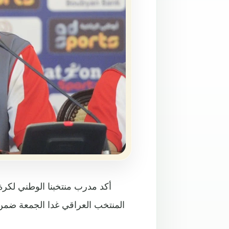
أكد مدرب منتخبنا الوطني لكرة 