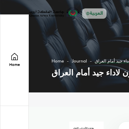
العربية
ء جيد أمام العراق
Journal
Home
Home
لاداء جيد أمام العراق
art-culture