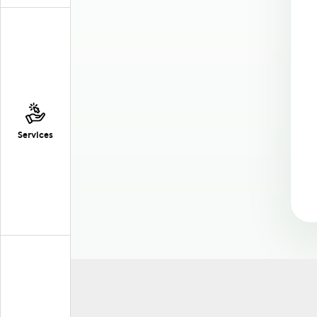
Services