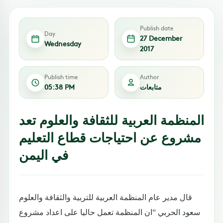
Publish date
Day
27 December
Wednesday
2017
Publish time
Author
متابعات
05:38 PM
المنظمة العربية للثقافة والعلوم تعد
مشروع عن احتياجات قطاع التعليم
في اليمن
قال مدير عام المنظمة العربية للتربية والثقافة والعلوم
سعود الحربي "ان المنظمة تعمل حاليا على اعداد مشروع