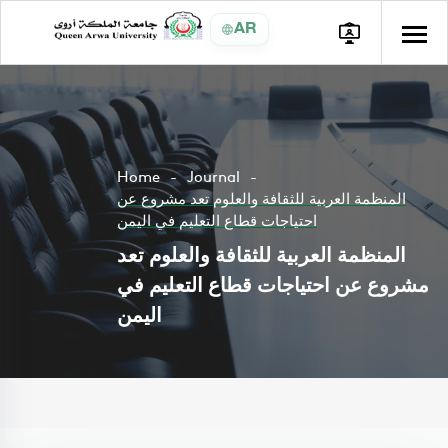
AR
Home
Journal
المنظمة العربية للثقافة والعلوم تعد مشروع عن
احتياجات قطاع التعليم في اليمن
المنظمة العربية للثقافة والعلوم تعد
مشروع عن احتياجات قطاع التعليم في
اليمن