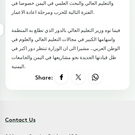
والتعليم العالي والبحث العلمي في اليمن خصوصا في
الفترة التالية للحرب ومرحلة اعادة الاعمار.
فيما نوه وزير التعليم العالي بالدور الذي تطلع به المنظمة
واسهامها الكبير في مجالات التعليم العالي والعلوم في
الوطن العربي.. مشيرا الى ان الوزارة تنتظر دور اكبر في
ظل قيادتها الجديدة نحو مشاريعها في اليمن والجامعات
اليمنية.
Share:
Contact Us