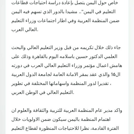
خاص حول اليمن يتصل بإعادة دراسة احتياجات قطاعات
التعليم في اليمن".. مشيدا بالدور الذي تسهم فيه اليمن
ضمن المنظمة العربية وفي اطار اجتماعات وزراء التعليم
العالي العرب.
جاء ذلك خلال تكريمه من قبل وزير التعليم العالي والبحث
العلمي الدكتور حسين باسلامه اليوم بالقاهرة وذلك على
هامش اعمال مؤتمر وزراء التعليم العالي العرب في دورته
ال16 والذي عقد بمقر الامانة العامة لجامعة الدول العربية
، تقديرا لدور المنظمة واسهاماتها المختلفة في تطوير
التعليم العالي في الوطن العربي.
واكد مدير عام المنظمة العربية للتربية والثقافة والعلوم ان
اهتمام المنظمة باليمن سيكون ضمن الاولويات خلال
الفترة القادمة، نظرا للاحتياجات المنظورة لقطاع التعليم