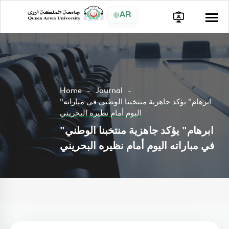
AR
Home
Journal
"ابرهام" يؤكد جاهزية منتخبنا الوطني في مباراته
اليوم أمام نظيره البحريني
"ابرهام" يؤكد جاهزية منتخبنا الوطني
في مباراته اليوم أمام نظيره البحريني