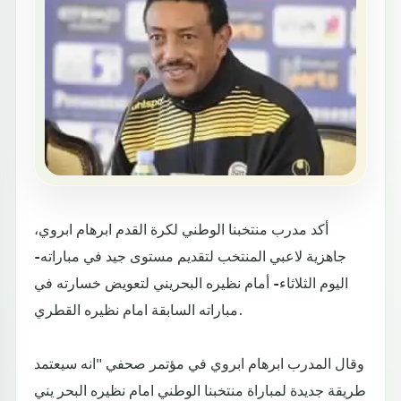
أكد مدرب منتخبنا الوطني لكرة القدم ابرهام ابروي،
جاهزية لاعبي المنتخب لتقديم مستوى جيد في مباراته-
اليوم الثلاثاء- أمام نظيره البحريني لتعويض خسارته في
مباراته السابقة امام نظيره القطري.
وقال المدرب ابرهام ابروي في مؤتمر صحفي "انه سيعتمد
طريقة جديدة لمباراة منتخبنا الوطني امام نظيره البحر يني