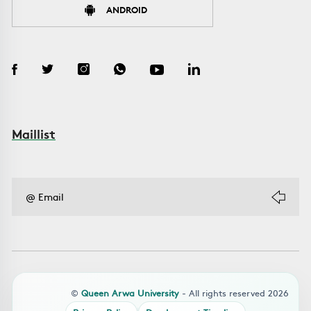
ANDROID
Maillist
©
Queen Arwa University
- All rights reserved 2026