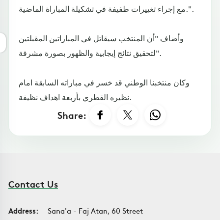
مع إجراء تغييرات طفيفة في تشكيلة المباراة الماضية.".
وأضاف "أن المنتخب سيقاتل في المباراتين المقبلتين
لتحقيق نتائج إيجابية والظهور بصورة مشرفة".
وكان منتخبنا الوطني قد خسر في مباراته السابقة امام
نظيره القطري بأربعة اهداف نظيفة.
Share:
Contact Us
Address:
Sana'a - Faj Atan, 60 Street