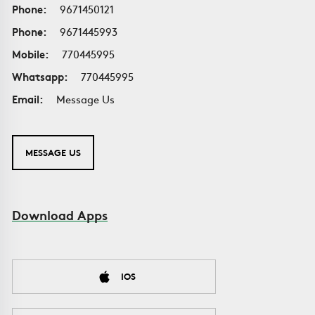
Phone:
9671450121
Phone:
9671445993
Mobile:
770445995
Whatsapp:
770445995
Email:
Message Us
MESSAGE US
Download Apps
IOS