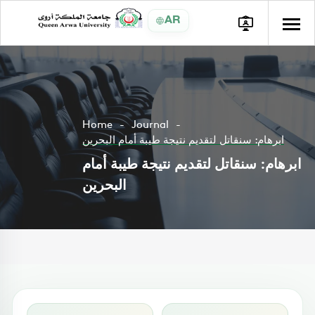
AR
Home
Journal
ابرهام: سنقاتل لتقديم نتيجة طيبة أمام البحرين
ابرهام: سنقاتل لتقديم نتيجة طيبة أمام
البحرين