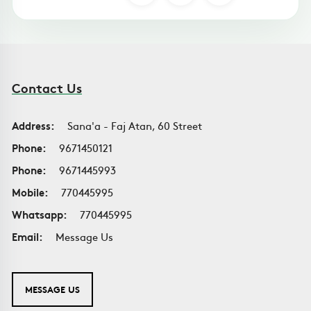
Contact Us
Address:
Sana'a - Faj Atan, 60 Street
Phone:
9671450121
Phone:
9671445993
Mobile:
770445995
Whatsapp:
770445995
Email:
Message Us
MESSAGE US