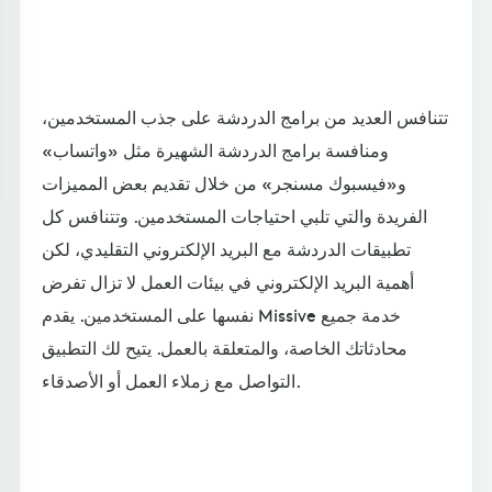
تتنافس العديد من برامج الدردشة على جذب المستخدمين،
ومنافسة برامج الدردشة الشهيرة مثل «واتساب»
و«فيسبوك مسنجر» من خلال تقديم بعض المميزات
الفريدة والتي تلبي احتياجات المستخدمين. وتتنافس كل
تطبيقات الدردشة مع البريد الإلكتروني التقليدي، لكن
أهمية البريد الإلكتروني في بيئات العمل لا تزال تفرض
نفسها على المستخدمين. يقدم Missive خدمة جميع
محادثاتك الخاصة، والمتعلقة بالعمل. يتيح لك التطبيق
التواصل مع زملاء العمل أو الأصدقاء.