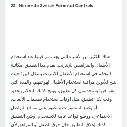
23- Nintendo Switch Parental Controls
هناك الكثير من الأشياء التي يجب مراقبتها عند استخدام
الأطفال والمراهقين للإنترنت. يقدم هذا التطبيق إمكانية
التحكم في استخدام الأطفال للإنترنت بشكل كبير؛ حيث
يتيح للأبوين مراقبة استخدام الأطفال لهواتفهم، والمدة التي
بقوا فيها يستخدمون كل تطبيق، ويتيح كذلك التحكم بتحديد
وقت لكل تطبيق، مثل أوقات استخدام تطبيقات الألعاب،
أو وضع المنشورات والصور على مواقع التواصل
الاجتماعي، ووضع قواعد عامة للاستخدام، ويتيح التطبيق
كذلك إغلاق التطبيق حال خرق الطفل أو المراهق لأي