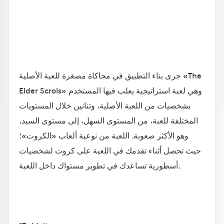
جرى بناء التطبيق في محاكاة مصغرة للعبة الأصلية «The
Elder Scrols» وهي لعبة استراتيجية يعلب فيها المستخدم
بشخصيات من اللعبة الأصلية، وتنانين خلال المستويات
المختلفة للعبة، من المستوى السهل، إلى مستوى السيد،
وهو الأكثر صعوبة. اللعبة من نوعية ألعاب «الكروت»؛
حيث تحصل أثناء تقدمك في اللعبة على كروت لشخصيات
أسطورية تساعدك في تطوير مستواك داخل اللعبة.