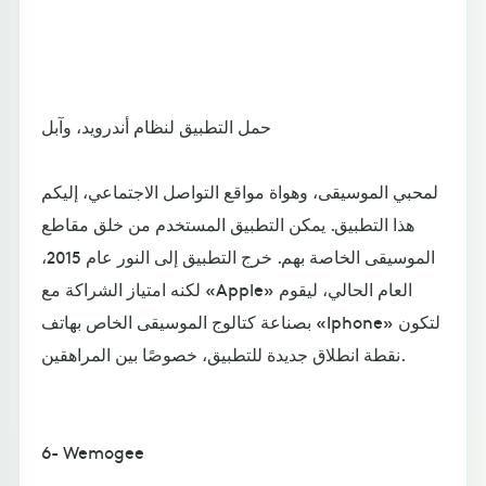
حمل التطبيق لنظام أندرويد، وآبل
لمحبي الموسيقى، وهواة مواقع التواصل الاجتماعي، إليكم
هذا التطبيق. يمكن التطبيق المستخدم من خلق مقاطع
الموسيقى الخاصة بهم. خرج التطبيق إلى النور عام 2015،
لكنه امتياز الشراكة مع «Apple» العام الحالي، ليقوم
بصناعة كتالوج الموسيقى الخاص بهاتف «Iphone» لتكون
نقطة انطلاق جديدة للتطبيق، خصوصًا بين المراهقين.
6- Wemogee