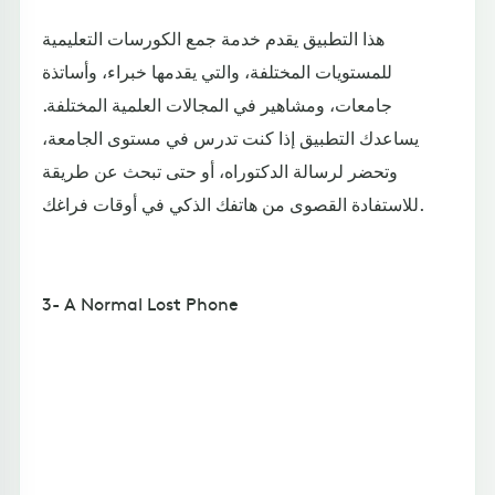
هذا التطبيق يقدم خدمة جمع الكورسات التعليمية
للمستويات المختلفة، والتي يقدمها خبراء، وأساتذة
جامعات، ومشاهير في المجالات العلمية المختلفة.
يساعدك التطبيق إذا كنت تدرس في مستوى الجامعة،
وتحضر لرسالة الدكتوراه، أو حتى تبحث عن طريقة
للاستفادة القصوى من هاتفك الذكي في أوقات فراغك.
3- A Normal Lost Phone