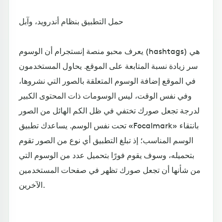
حمل التطبيق بنظام أندرويد، وآبل
يعرف محبو منصة إنستجرام أن الوسوم (hashtags) هي
سر زيادة نسبة المتابعة على الموقع. يحاول المستخدمون
في الموقع إضافة الوسوم المتعلقة بالصور التي نشروها،
وفي نفس الوقت، ليس الوسومات ذات المحتوى الكبير
لدرجة تجعل صورك تختفي في ظل الكم الهائل من الصور
تحت نفس الوسم. يساعدك تطبيق «Focalmark» بانتقاء
الوسم المناسب؛ إذ تبلغ التطبيق أي نوع من الصور تقوم
بتحميله، وسوف يقوم فورًا بتحميل عدد من الوسوم التي
من شأنها أن تجعل صورك تظهر في صفحات المستخدمين
الآخرين.