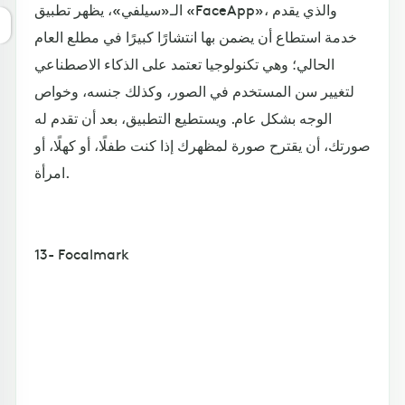
الـ«سيلفي»، يظهر تطبيق «FaceApp»، والذي يقدم
خدمة استطاع أن يضمن بها انتشارًا كبيرًا في مطلع العام
الحالي؛ وهي تكنولوجيا تعتمد على الذكاء الاصطناعي
لتغيير سن المستخدم في الصور، وكذلك جنسه، وخواص
الوجه بشكل عام. ويستطيع التطبيق، بعد أن تقدم له
صورتك، أن يقترح صورة لمظهرك إذا كنت طفلًا، أو كهلًا، أو
امرأة.
13- Focalmark