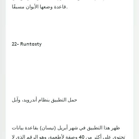
قاعدة وضعها الأبوان مسبقًا.
22- Runtasty
حمل التطبيق بنظام أندرويد، وآبل
ظهر هذا التطبيق في شهر أبريل (نيسان) بقاعدة بيانات
تحتوي على أكثر من 40 وصفة لأطعمة، وهو الرقم الذي لا