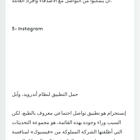
أن يتمكنوا من التواصل مع الأصدقاء وأفراد العائلة.
5- Instagram
حمل التطبيق لنظام أندرويد، وآبل
إنستجرام هو تطبيق تواصل اجتماعي معروف بالطبع، لكن
السبب وراء وجوده بهذه القائمة، هو مجموعة التحديثات
التي أطلقتها الشركة المملوكة من «فيسبوك» لمنافسة