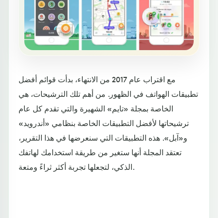
مع اقتراب عام 2017 من الانتهاء، بدأت قوائم أفضل
تطبيقات الهواتف في الظهور. من أهم تلك الترشيحات، هي
الخاصة بمجلة «تايم» الشهيرة والتي تقدم كل عام
ترشيحاتها لأفضل التطبيقات الخاصة بنظامي «أندرويد»
و«آبل». هذه التطبيقات التي سنعرضها في هذا التقرير،
تعتقد المجلة أنها ستغير من طريقة استخدامك لهاتفك
الذكي، لتجعلها تجربة أكثر ثراءً ومتعة.