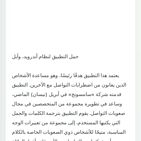
حمل التطبيق لنظام أندرويد، وآبل
يعتمد هذا التطبيق هدفًا رئيسًا، وهو مساعدة الأشخاص
الذين يعانون من اضطرابات التواصل مع الآخرين. التطبيق
قدمته شركة «سامسونج» في أبريل (نيسان) الماضي،
وساعد في تطويره مجموعة من المتخصصين في مجال
صعوبات التواصل. يقوم التطبيق بترجمة الكلمات والجمل
التي يكتبها المستخدم، إلى مجموعة من تعبيرات الوجه
المناسبة، متيحًا للأشخاص ذوي الصعوبات الخاصة بالكلام