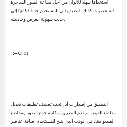
استخدامًا سهلًا للألوان من أجل صناعة الصور الساخرة
للشخصيات كذلك، لتضيف إلى المستخدم حسًا فكاهيًا إلى
جانب سهولة العرض وجاذبيته.
15- Clips
التطبيق من إصدارات آبل تحت تصنيف تطبيقات تعديل
مقاطع الفيديو، ويقدم التطبيق إمكانية جمع الصور ومقاطع
الفيديو معًا، في الوقت الذي يتيح للمستخدم إضافة عناصر