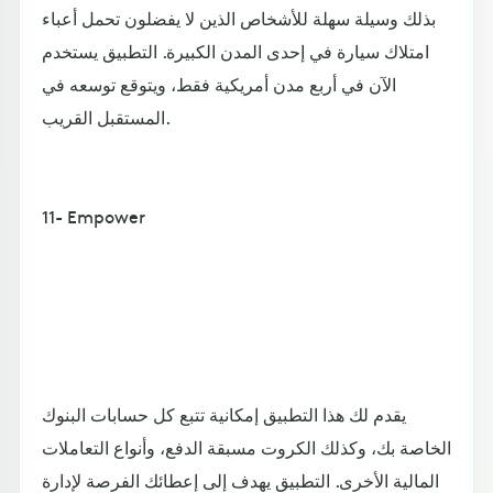
بذلك وسيلة سهلة للأشخاص الذين لا يفضلون تحمل أعباء
امتلاك سيارة في إحدى المدن الكبيرة. التطبيق يستخدم
الآن في أربع مدن أمريكية فقط، ويتوقع توسعه في
المستقبل القريب.
11- Empower
يقدم لك هذا التطبيق إمكانية تتبع كل حسابات البنوك
الخاصة بك، وكذلك الكروت مسبقة الدفع، وأنواع التعاملات
المالية الأخرى. التطبيق يهدف إلى إعطائك الفرصة لإدارة