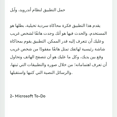
حمل التطبيق لنظام أندرويد، وآبل
يقدم هذا التطبيق فكرة محاكاة سردية تخيلية، بطلها هو
المستخدم، والحدث فيها هو أنك وجدت هاتفًا لشخص غريب
وعليك أن تتعرف إليه قدر الممكن. التطبيق يقوم بمحاكاة
شاشة رئيسية لهاتفك تمثل هاتفًا مفقودًا من شخص غريب
وقع بين يديك، وكل ما عليك هو أن تتصفح الهاتف وتحاول
أن تعرف اهتماماته؛ من خلال صوره والتطبيقات التي ثبتها،
والرسائل النصية التي كتبها واستقبلها.
2- Microsoft To-Do