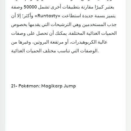
يعتبر كبيرًا مقارنة بتطبيقات أخرى تشمل 50000 وصفة
وأكثر؛ إلا أن «Runtasty» يتميز بسمة جديدة استطاعت
جذب المستخدمين وهي الترشيحات التي يقدمها بخصوص
الحميات الغذائية المختلفة. يمكنك أن تحصل على وصفات
عالية الكربوهيدرات، أو مرتفعة البروتين، وغيرها من
الوصفات التي تناسب مختلف الحميات الغذائية.
21- Pokémon: Magikarp Jump