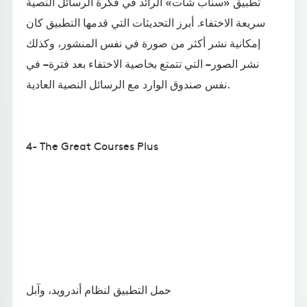
تطبيق «سناب شات» الرائد في فكرة الرسائل النصية
سريعة الاختفاء. أبرز التحديثات التي قدمها التطبيق كان
إمكانية نشر أكثر من صورة في نفس المنشور، وكذلك
نشر الصور – التي تتمتع بخاصية الاختفاء بعد فترة – في
نفس صندوق الوارد مع الرسائل النصية العادية.
4- The Great Courses Plus
حمل التطبيق لنظام أندرويد، وآبل