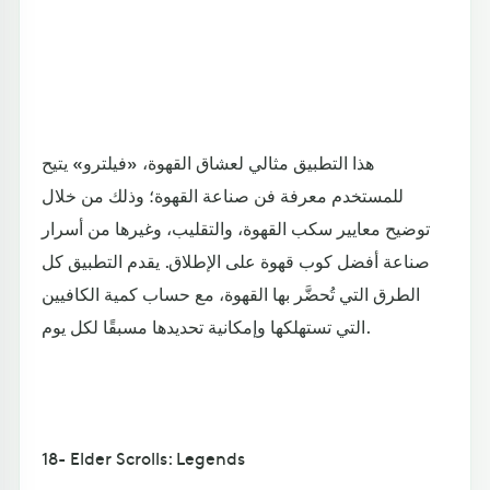
هذا التطبيق مثالي لعشاق القهوة، «فيلترو» يتيح
للمستخدم معرفة فن صناعة القهوة؛ وذلك من خلال
توضيح معايير سكب القهوة، والتقليب، وغيرها من أسرار
صناعة أفضل كوب قهوة على الإطلاق. يقدم التطبيق كل
الطرق التي تُحضَّر بها القهوة، مع حساب كمية الكافيين
التي تستهلكها وإمكانية تحديدها مسبقًا لكل يوم.
18- Elder Scrolls: Legends