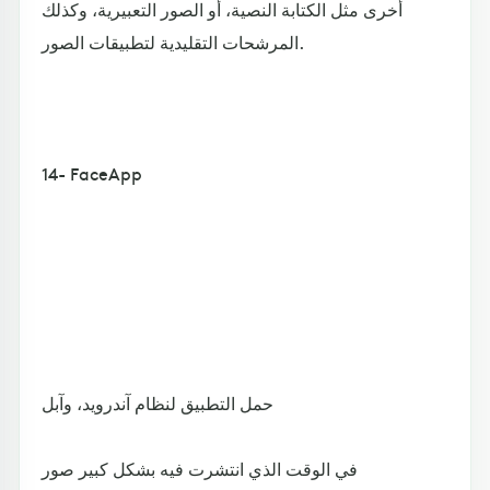
أخرى مثل الكتابة النصية، أو الصور التعبيرية، وكذلك
المرشحات التقليدية لتطبيقات الصور.
14- FaceApp
حمل التطبيق لنظام آندرويد، وآبل
في الوقت الذي انتشرت فيه بشكل كبير صور