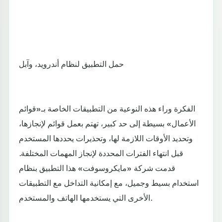
حمل التطبيق لنظام أندرويد، وآبل
الفكرة وراء هذه النوعية من التطبيقات الخاصة بـ«قوائم
الأعمال» بسيطة إلى حد كبير، تهتم بعمل قوائم لإنجازها،
وتحديد الأوقات اللازمة لها، وتحذيرات يحددها المستخدم
قبل انتهاء الفترات المحددة لإنجاز المهمات المختلفة.
قدمت شركة «مايكروسوفت» هذا التطبيق بنظام
استخدام بسيط وجميل، مع إمكانية التداخل مع التطبيقات
الأخرى التي يستخدمها الهاتف والمستخدم.