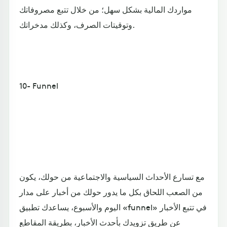
مواردك المالية بشكل سهل؛ من خلال تتبع مصروفاتك
وتوقيتات الصرف، وكذلك مدخراتك.
10- Funnel
مع تسارع الأحداث السياسية والاجتماعية من حولك، يكون
من الصعب اللحاق بكل ما يدور حولك من أخبار على مدار
اليوم والأسبوع، يساعدك تطبيق «funnel» في تتبع الأخبار
عن طريق تزويدك بأحدث الأخبار، بطريقة المقاطع