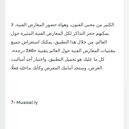
الكثير من محبي الفنون، وهواة حضور المعارض الفنية، لا
يمكنهم حجز التذاكر لكل المعارض الفنية المثيرة حول
العالم. من خلال هذا التطبيق، يمكنك استعراض جميع
مقتنيات المعارض الفنية حول العالم بتقنية «360 درجة».
كل ما عليك هو تحميل التطبيق، واختيار أحد أساليب
العرض، وستجد أمامك المعرض وكأنك بداخله فعلًا.
7- Musical.ly