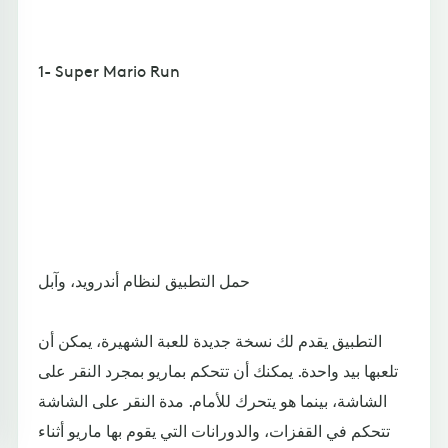
1- Super Mario Run
حمل التطبيق لنظام أندرويد، وآبل
التطبيق يقدم لك نسخة جديدة للعبة الشهيرة، يمكن أن
تلعبها بيد واحدة. يمكنك أن تتحكم بماريو بمجرد النقر على
الشاشة، بينما هو يتحرك للأمام. مدة النقر على الشاشة
تتحكم في القفزات، والدورانات التي يقوم بها ماريو أثناء