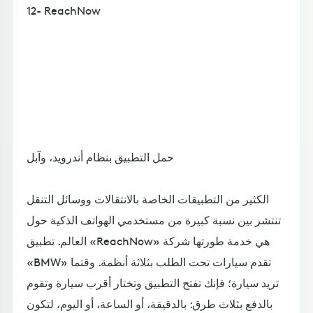
12- ReachNow
حمل التطبيق بنظام أندرويد، وآبل
الكثير من التطبيقات الخاصة بالانتقالات ووسائل التنقل
تنتشر بين نسبة كبيرة من مستخدمي الهواتف الذكية حول
العالم. تطبيق «ReachNow» هي خدمة طورتها شركة
«BMW» تقدم سيارات تحت الطلب بثلاثة أنظمة. وقتما
تريد سيارة؛ فإنك تفتح التطبيق وتختار أقرب سيارة وتقوم
بالدفع بثلاث طرق: بالدقيقة، أو الساعة، أو اليوم، لتكون