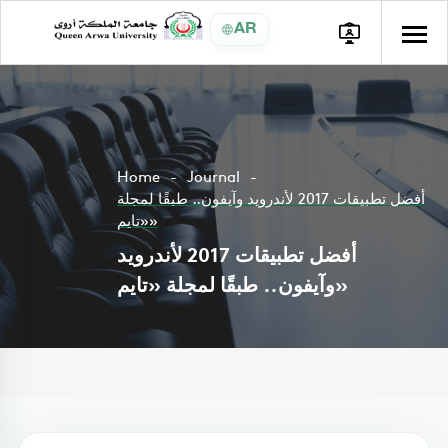
AR
Home
Journal
أفضل تطبيقات 2017 لأندرويد وآيفون.. طبقًا لمجلة
«تايم»
أفضل تطبيقات 2017 لأندرويد
وآيفون.. طبقًا لمجلة «تايم»