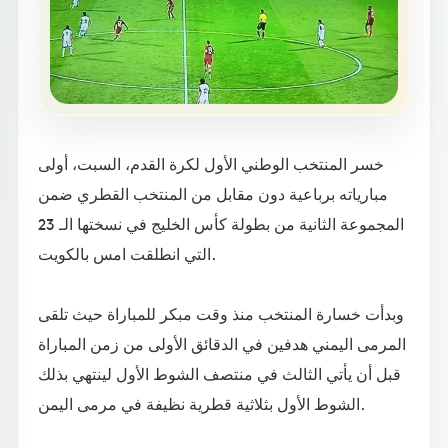
خسر المنتخب الوطني الأول لكرة القدم، السبت، أولى
مبارياته برباعية دون مقابل من المنتخب القطري ضمن
المجموعة الثانية من بطولة كأس الخليج في نسختها الـ 23
التي انطلقت امس بالكويت.
وبدأت خسارة المنتخب منذ وقت مبكر للمباراة حيث تلقى
المرمى اليمني هدفين في الدقائق الأولى من زمن المباراة
قبل أن يأتي الثالث في منتصف الشوط الأول لينتهي بذلك
الشوط الأول بثلاثية قطرية نظيفة في مرمى اليمن.