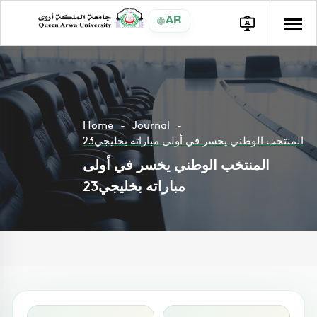
AR
Home
Journal
المنتخب الوطني يخسر في أولى مباراته بخليجي23
المنتخب الوطني يخسر في أولى
مباراته بخليجي23