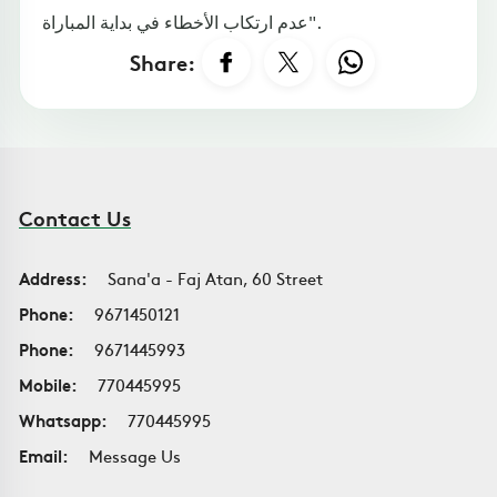
عدم ارتكاب الأخطاء في بداية المباراة".
Share:
Contact Us
Address:
Sana'a - Faj Atan, 60 Street
Phone:
9671450121
Phone:
9671445993
Mobile:
770445995
Whatsapp:
770445995
Email:
Message Us