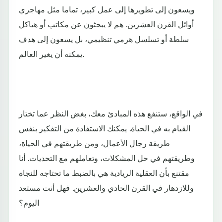
ويسعون إلى تطويرها إلى عمل كبير، تماما مثل مهاجري
أوائل القرن العشرين. هم لا يبحثون عن مكاتب أو هياكل
سلطة أو تسلسل هرمي تنظيمي، بل يسعون إلى هدف
يمكنه أن يغير العالم.
في الواقع، ستنفع هذه المبادئ معك، بغض النظر عما تختار
القيام به في الحياة. يمكنك الاستفادة من التفكير بنفس
طريقة رجال الأعمال، ومن طريقتهم في الحياة،
وطريقتهم في حل المشكلات، وتعاملهم مع التحديات. أنا
مقتنع بأن العقلية الريادية هي بالضبط ما تحتاجه للنجاة
وللازدهار في القرن الحادي والعشرين. فهل أنت مستعد
اليوم؟