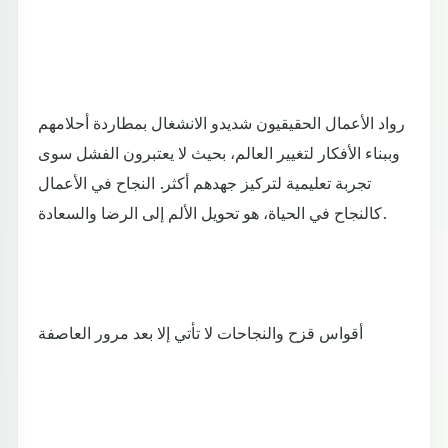
رواد الأعمال الحقيقيون شديدو الانشغال بمطاردة أحلامهم
وببناء الأفكار لتغيير العالم، بحيث لا يعتبرون الفشل سوى
تجربة تعليمية لتركيز جهدهم أكثر. النجاح في الأعمال
كالنجاح في الحياة، هو تحويل الألم إلى الرضا والسعادة.
أقواس قزح والنجاحات لا تأتي إلا بعد مرور العاصفة