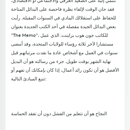
فقد حان الوقت لإلقاء نظرة فاحصة على البدائل المتاحة
للحفاظ على استقلالك المادي في السنوات المقبلة. رأيت
بعض البدائل الجيدة مفصلة في أحد الكتب الجديدة بعنوان
"The Memo"، للكاتب جون هوب براينت، الذي عمل
مستشارا لآخر ثلاثة رؤساء للولايات المتحدة، وقد أمضى
سنوات في العمل مع أشخاص عادة ما نفدت مرتباتهم قبل
نهاية الشهر بوقت طويل. جزء من رسالته هو أن البديل
الأفضل هو أن تكون رائد أعمال، إذا كان بإمكانك أن تفهم أو
تتبع المبادئ التالية:
النجاح هو أن تتعلم من الفشل دون أن تفقد الحماسة