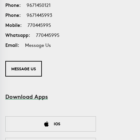
Phone:
9671450121
Phone:
9671445993
Mobile:
770445995
Whatsapp:
770445995
Email:
Message Us
MESSAGE US
Download Apps
IOS