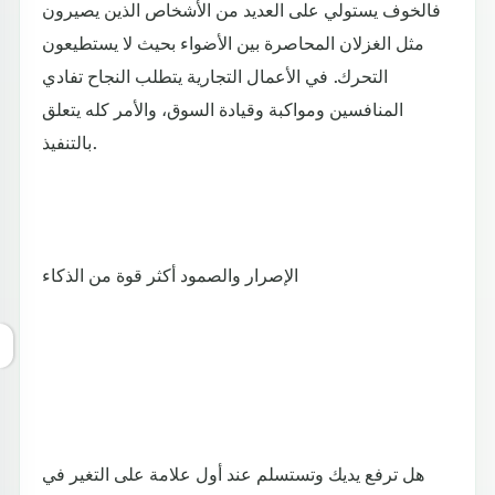
فالخوف يستولي على العديد من الأشخاص الذين يصيرون
مثل الغزلان المحاصرة بين الأضواء بحيث لا يستطيعون
التحرك. في الأعمال التجارية يتطلب النجاح تفادي
المنافسين ومواكبة وقيادة السوق، والأمر كله يتعلق
بالتنفيذ.
الإصرار والصمود أكثر قوة من الذكاء
هل ترفع يديك وتستسلم عند أول علامة على التغير في