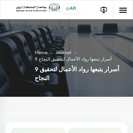
AR
Home
Journal
9 أسرار يتبعها رواد الأعمال لتحقيق النجاح
9 أسرار يتبعها رواد الأعمال لتحقيق
النجاح