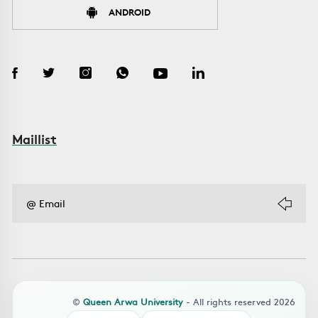
ANDROID
Maillist
©
Queen Arwa University
- All rights reserved 2026