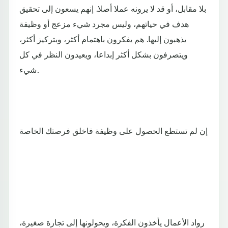
بلا مقابل، أو قد لا يرونه عملا أصلا. إنهم يسعون إلى تحقيق
هدف في حياتهم، وليس مجرد شيء مزعج أو وظيفة
يذهبون إليها. هم يفكرون باهتمام أكثر، وبتركيز أكثر،
ويتصرفون بشكل أكثر إبداعا، ويعيدون النظر في كل
شيء.
إن لم تستطع الحصول على وظيفة فاخلق فرصتك الخاصة
رواد الأعمال يأخذون الفكرة، ويحولونها إلى تجارة صغيرة،