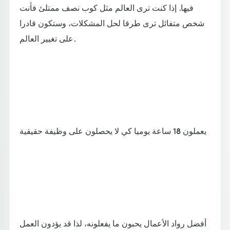
فيها. إذا كنت ترى العالم مثل كوب نصف ممتلئ فأنت
شخص متفائل ترى طرقا لحل المشكلات، وستكون قادرا
على تغيير العالم.
يعملون 18 ساعة يوميا كي لا يحصلون على وظيفة حقيقية
أفضل رواد الأعمال يحبون ما يفعلونه، لذا قد يؤدون العمل