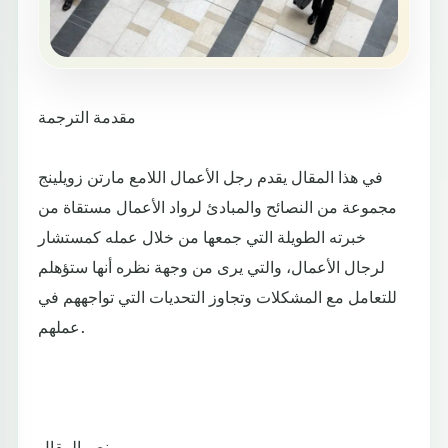
مقدمة الترجمة
في هذا المقال يقدم رجل الأعمال اللامع مارتن زويلينج
مجموعة من النصائح والمبادئ لرواد الأعمال مستقاة من
خبرته الطويلة التي جمعها من خلال عمله كمستشار
لرجال الأعمال، والتي يرى من وجهة نظره أنها ستؤهلم
للتعامل مع المشكلات وتجاوز التحديات التي تواجههم في
عملهم.
نص المقال