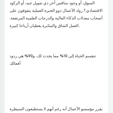
السوق، أو وجود منافس آخر ذي تمويل جيد، أو الركود
الاقتصادي؟ رواد الأعمال ذوو الخبرة العملية يتفوقون على
أصحاب معدلات الذكاء العالية والدرجات العلمية المرتفعة.
العمل الشاق والمثابرة يعطيان أرباحا كبيرة.
تنقسم الحياة إلى 10% مما يحدث لك، و90% هي ردود
أفعالك
يقرر مؤسسو الأعمال أنه رغم أنهم لا يستطيعون السيطرة