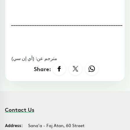
________________________________________________
مترجم عن: (أي إن سي)
Share:
Contact Us
Address:
Sana'a - Faj Atan, 60 Street