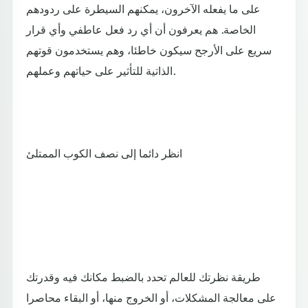
على ما يفعله الآخرون، يمكنهم السيطرة على ردودهم
الخاصة. هم يعرفون أن أي رد فعل عاطفي وأي قرار
سريع على الأرجح سيكون خاطئا، وهم يستخدمون قوتهم
الذاتية للتأثير على حياتهم وعملهم.
انظر دائما إلى نصف الكوب الممتلئ
طريقة نظرتك للعالم تحدد بالضبط مكانك فيه وقدرتك
على معالجة المشكلات، أو الخروج منها، أو البقاء محاصرا