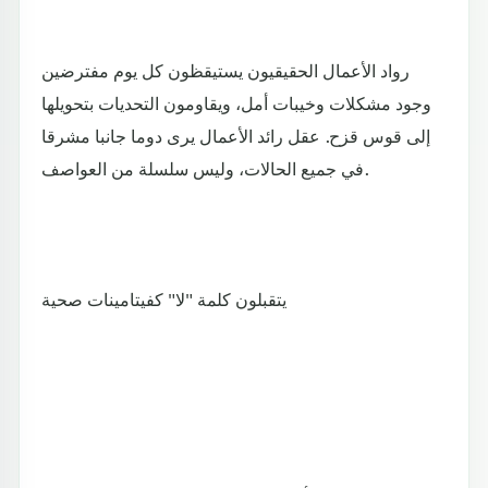
رواد الأعمال الحقيقيون يستيقظون كل يوم مفترضين
وجود مشكلات وخيبات أمل، ويقاومون التحديات بتحويلها
إلى قوس قزح. عقل رائد الأعمال يرى دوما جانبا مشرقا
في جميع الحالات، وليس سلسلة من العواصف.
يتقبلون كلمة "لا" كفيتامينات صحية