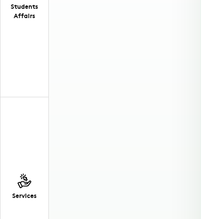
Students
Affairs
Services