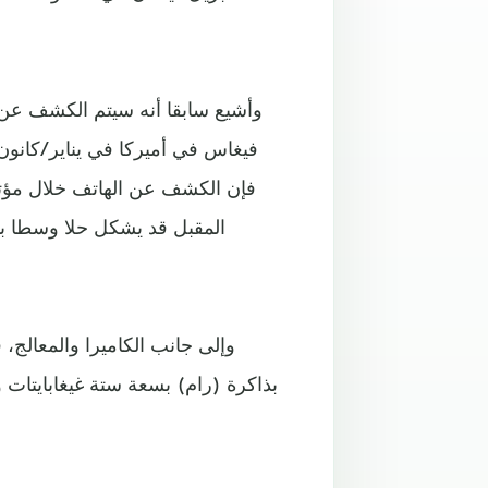
فيغاس في أميركا في يناير/كانون 
فإن الكشف عن الهاتف خلال مؤتم
المقبل قد يشكل حلا وسطا 
وإلى جانب الكاميرا والمعالج،