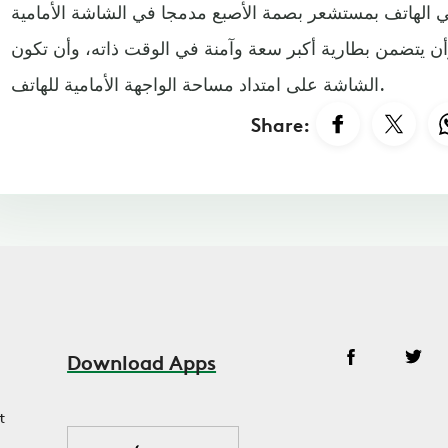
أتي الهاتف بمستشعر بصمة الأصبع مدمجا في الشاشة الأمامية
وأن يتضمن بطارية أكبر سعة وآمنة في الوقت ذاته، وأن تكون
الشاشة على امتداد مساحة الواجهة الأمامية للهاتف.
Share:
Download Apps
t