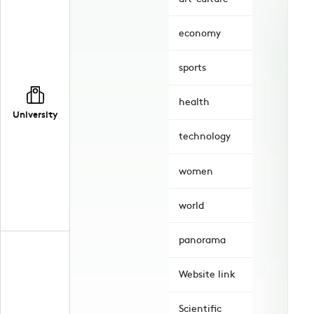
economy
sports
health
University
technology
women
world
panorama
Website link
Scientific