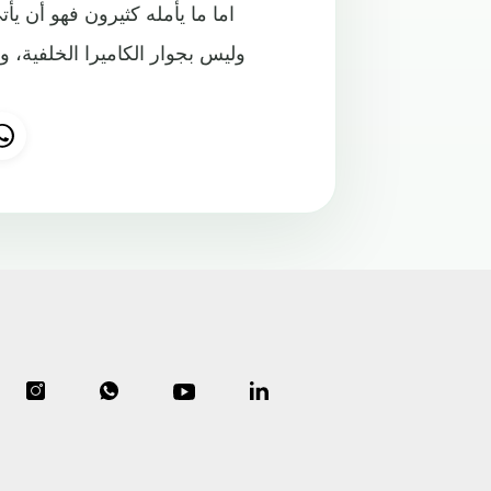
اما ما يأمله كثيرون فهو أن ي
وليس بجوار الكاميرا الخلفية، 