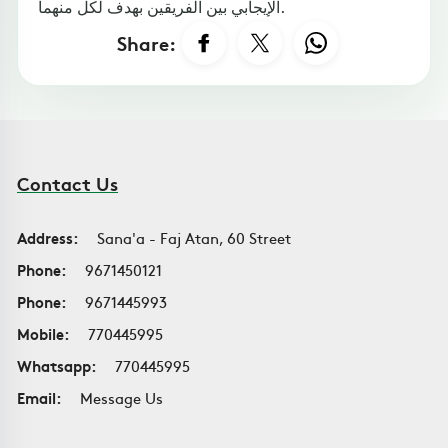
الإيجابي بين الفريقين بهدف لكل منهما.
Share:
Contact Us
Address:
Sana'a - Faj Atan, 60 Street
Phone:
9671450121
Phone:
9671445993
Mobile:
770445995
Whatsapp:
770445995
Email:
Message Us