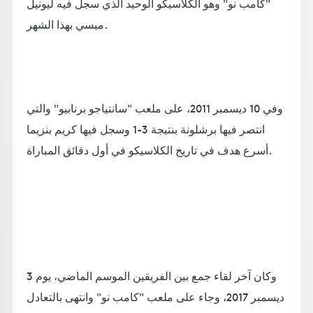
"كامب نو" وهو الكلاسيكو الوحيد الذي سجل فيه ليونيل
ميسي بهذا الشهر.
وفي 10 ديسمبر 2011، على ملعب "سانتياجو برنابيو" والتي
انتصر فيها برشلونة بنتيجة 3-1 وسجل فيها كريم بنزيما
أسرع هدف في تاريخ الكلاسيكو في أول دقائق المباراة.
وكان آخر لقاء جمع بين الفريقين الموسم الماضي، يوم 3
ديسمبر 2017، وجاء على ملعب "كامب نو" وانتهى بالتعادل