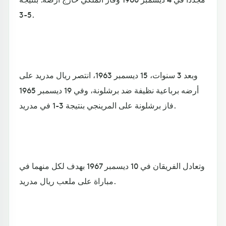
5-3.
وبعد 3 سنوات، 15 ديسمبر 1963، انتصر ريال مدريد على
أرضه برباعية نظيفة ضد برشلونة، وفي 19 ديسمبر 1965
فاز برشلونة على المرينجي بنتيجة 3-1 في مدريد.
وتعادل الفريقان في 10 ديسمبر 1967 بهدف لكل منهما في
مباراة على ملعب ريال مدريد.