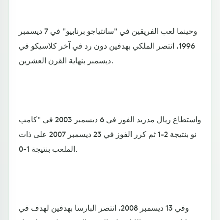
وحينما لعب الفريقين في "سانتياجو برنابيو" في 7 ديسمبر
1996، انتصر الملكي بهدفين دون رد في آخر كلاسيكو في
ديسمبر بنهاية القرن العشرين.
واستطاع ريال مدريد الفوز في 6 ديسمبر 2003 في "كامب
نو بنتيجة 2-1 ثم كرر الفوز في 23 ديسمبر 2007 على ذات
الملعب بنتيجة 1-0.
وفي 13 ديسمبر 2008، انتصر البارسا بهدفين لهدف في