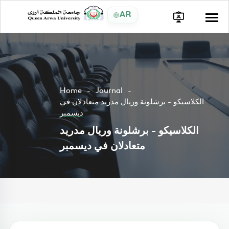
AR
Home
Journal
الكلاسيكو - برشلونة وريال مدريد متعادلان في
ديسمبر
الكلاسيكو - برشلونة وريال مدريد
متعادلان في ديسمبر