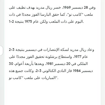
وفي 28 ديسمبر 1969، خسر ريال مدريد بهدف نظيف على
ملعب "كامب نو"، كما حقق البارسا الفوز مجددًا في ذات
اليوم على ذات الملعب ولكن عام 1975 بنتيجة 2-1.
وعاد ريال مدريد لسكة الإنتصارات في ديسمبر بنتيجة 3-2
عام 1977، واستطاع برشلونة تحقيق الفوز مجددًا على
الملكي في 20 ديسمبر 1981، وبعدها بأربعة أعوام، 30
ديسمبر 1984 فاز النادي الكتالوني 3-2، وكانت جميع هذه
المباريات على ملعب "كامب نو".