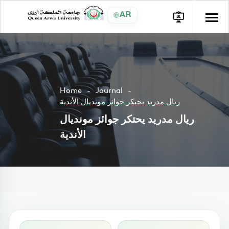
AR
Home
Journal
ريال مدريد يحتكر جوائز مونديال الأندية
ريال مدريد يحتكر جوائز مونديال
الأندية