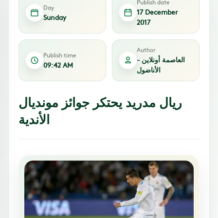
Publish date
Day
17 December
Sunday
2017
Author
Publish time
العاصمة أونلاين -
09:42 AM
الأناضول
ريال مدريد يحتكر جوائز مونديال
الأندية