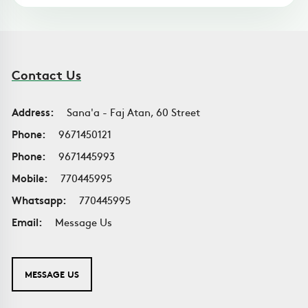
Contact Us
Address:
Sana'a - Faj Atan, 60 Street
Phone:
9671450121
Phone:
9671445993
Mobile:
770445995
Whatsapp:
770445995
Email:
Message Us
MESSAGE US