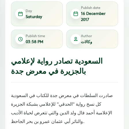
Publish date
Day
16 December
Saturday
2017
Publish time
Author
وكالات
03:58 PM
السعودية تصادر رواية لإعلامي
بالجزيرة في معرض جدة
صادرت السلطات في معرض جدة للكتاب في السعودية
كل نسخ رواية "الحدقي" للإعلامي بشبكة الجزيرة
الإعلامية أحمد فال ولد الدين والتي تتعرض لحياة الأديب
والناثر أبي عثمان عمرو بن بحر الجاحظ.