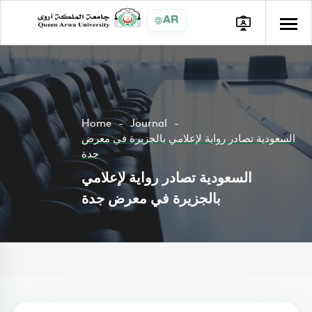
AR
Home
Journal
السعودية تصادر رواية لإعلامي بالجزيرة في معرض
جدة
السعودية تصادر رواية لإعلامي
بالجزيرة في معرض جدة