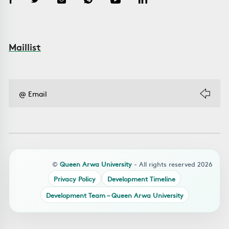
Maillist
©
Queen Arwa University
- All rights reserved 2026
Privacy Policy
Development Timeline
Development Team – Queen Arwa University