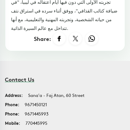
تجربته الأولى التي دون فيها أيام اعتقاله في ليبيا، "في
ضيافة كتائب القذافي"، ووفق أثناء سرده في استراق نتف
من حياته الشخصية، وتجربته المهنية والتعليمية، مع أنها
تتداخل مع عالم السيرة الذاتية.
Share:
Contact Us
Address:
Sana'a - Faj Atan, 60 Street
Phone:
9671450121
Phone:
9671445993
Mobile:
770445995