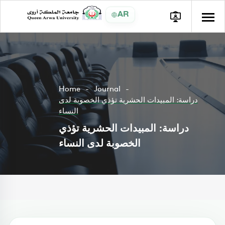
AR
Home
Journal
دراسة: المبيدات الحشرية تؤذي الخصوبة لدى
النساء
دراسة: المبيدات الحشرية تؤذي
الخصوبة لدى النساء