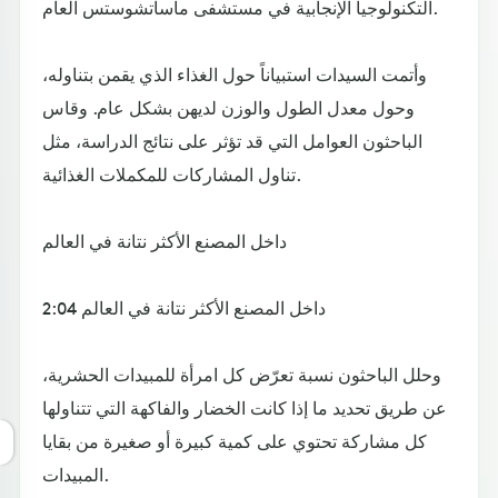
التكنولوجيا الإنجابية في مستشفى ماساتشوستس العام.
وأتمت السيدات استبياناً حول الغذاء الذي يقمن بتناوله،
وحول معدل الطول والوزن لديهن بشكل عام. وقاس
الباحثون العوامل التي قد تؤثر على نتائج الدراسة، مثل
تناول المشاركات للمكملات الغذائية.
داخل المصنع الأكثر نتانة في العالم
داخل المصنع الأكثر نتانة في العالم 2:04
وحلل الباحثون نسبة تعرّض كل امرأة للمبيدات الحشرية،
عن طريق تحديد ما إذا كانت الخضار والفاكهة التي تتناولها
كل مشاركة تحتوي على كمية كبيرة أو صغيرة من بقايا
المبيدات.