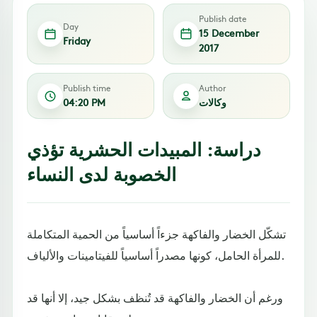
Publish date
Day
15 December
Friday
2017
Publish time
Author
وكالات
04:20 PM
دراسة: المبيدات الحشرية تؤذي
الخصوبة لدى النساء
تشكّل الخضار والفاكهة جزءاً أساسياً من الحمية المتكاملة
للمرأة الحامل، كونها مصدراً أساسياً للفيتامينات والألياف.
ورغم أن الخضار والفاكهة قد تُنظف بشكل جيد، إلا أنها قد