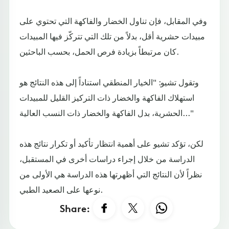
وفي المقابل، فإن تناول الخضار والفاكهة التي تحتوي على
مبيدات حشرية أقل، بدلاً من تلك التي تتركّز فيها المبيدات
كان مرتبطاً بزيادة فرص الحمل، بحسب الباحثين.
وتقول تشيو: "الخيار المنطقي استناداً إلى هذه النتائج هو
استهلاك الفاكهة والخضار ذات التركيز القليل للمبيدات
الحشرية، بدل الفاكهة والخضار ذات النسب العالية..."
لكن، تؤكد تشيو على أهمية انتظار تأكيد أو تكرار نتائج هذه
الدراسة من خلال إجراء دراسات أخرى في المستقبل،
نظراً لأن النتائج التي أظهرتها هذه الدراسة هي الأولى من
نوعها على الصعيد الطبي.
Share: