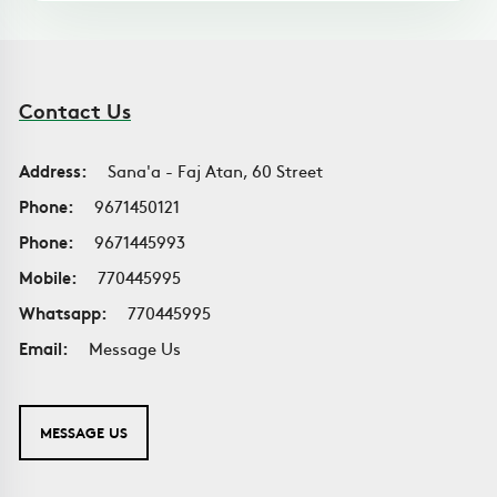
Contact Us
Address:
Sana'a - Faj Atan, 60 Street
Phone:
9671450121
Phone:
9671445993
Mobile:
770445995
Whatsapp:
770445995
Email:
Message Us
MESSAGE US