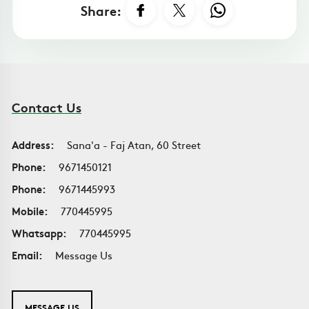
Share:
Contact Us
Address:
Sana'a - Faj Atan, 60 Street
Phone:
9671450121
Phone:
9671445993
Mobile:
770445995
Whatsapp:
770445995
Email:
Message Us
MESSAGE US