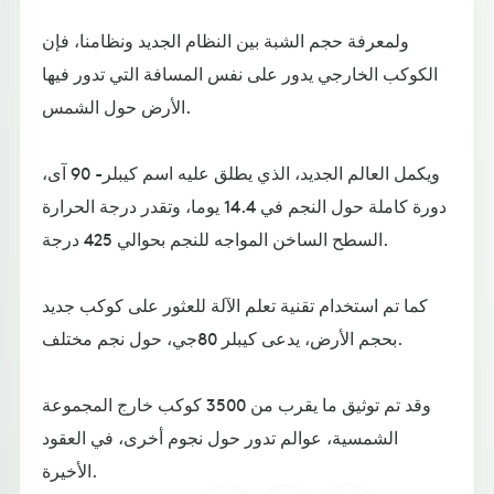
ولمعرفة حجم الشبة بين النظام الجديد ونظامنا، فإن
الكوكب الخارجي يدور على نفس المسافة التي تدور فيها
الأرض حول الشمس.
ويكمل العالم الجديد، الذي يطلق عليه اسم كيبلر- 90 آى،
دورة كاملة حول النجم في 14.4 يوما، وتقدر درجة الحرارة
السطح الساخن المواجه للنجم بحوالي 425 درجة.
كما تم استخدام تقنية تعلم الآلة للعثور على كوكب جديد
بحجم الأرض، يدعى كيبلر 80جي، حول نجم مختلف.
وقد تم توثيق ما يقرب من 3500 كوكب خارج المجموعة
الشمسية، عوالم تدور حول نجوم أخرى، في العقود
الأخيرة.