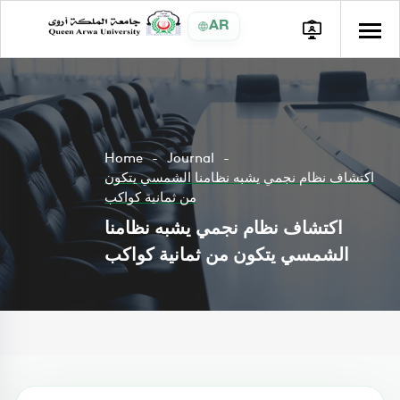
AR
Home
Journal
اكتشاف نظام نجمي يشبه نظامنا الشمسي يتكون
من ثمانية كواكب
اكتشاف نظام نجمي يشبه نظامنا
الشمسي يتكون من ثمانية كواكب