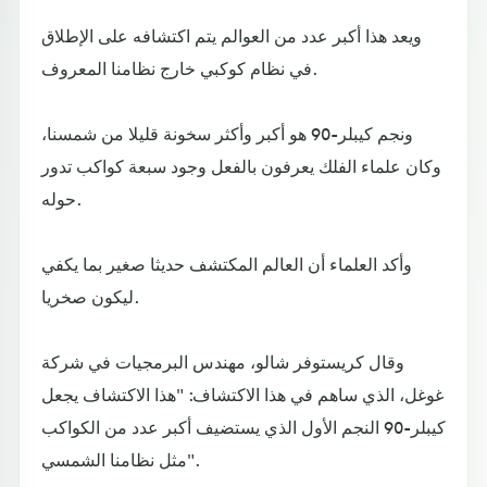
ويعد هذا أكبر عدد من العوالم يتم اكتشافه على الإطلاق
في نظام كوكبي خارج نظامنا المعروف.
ونجم كيبلر-90 هو أكبر وأكثر سخونة قليلا من شمسنا،
وكان علماء الفلك يعرفون بالفعل وجود سبعة كواكب تدور
حوله.
وأكد العلماء أن العالم المكتشف حديثا صغير بما يكفي
ليكون صخريا.
وقال كريستوفر شالو، مهندس البرمجيات في شركة
غوغل، الذي ساهم في هذا الاكتشاف: "هذا الاكتشاف يجعل
كيبلر-90 النجم الأول الذي يستضيف أكبر عدد من الكواكب
مثل نظامنا الشمسي".