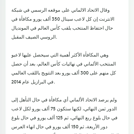
وقال الاتحاد الالماني على موقعه الرسمي في شبكة
الانترنت إن كل لاعب سينال 350 ألف يورو مكافأة في
حال احتفاظ المنتخب بلقب كأس العالم في المونديال
الروسي الصيف المقبل.
وهي المكافأة الأكثر أهمية التي سيحصل عليها لاعبو
المنتخب الألماني في نهائيات كأس العالم، بعد أن حصل
كل منهم على 300 ألف يورو بعد التتويج باللقب العالمي
في البرازيل عام 2014.
ولم يرصد الاتحاد الألماني أي مكافأة في حال التأهل إلى
الدور ثمن النهائي، لكنها ستكون 75 ألف يورو لكل لاعب
في حال بلوغ ربع النهائي، ثم 125 ألف يورو في حال بلوغ
دور الأربعة، ثم 150 ألف يورو في حال انهاء العرس