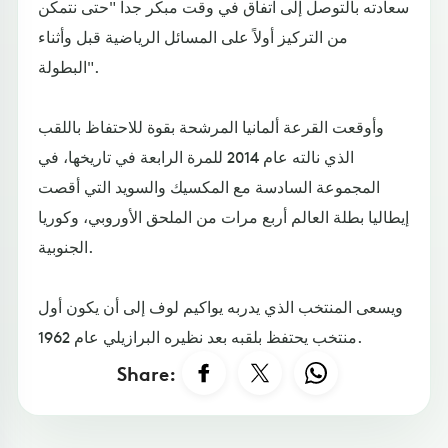
سعادته بالتوصل إلى اتفاق في وقت مبكر جداً "حتى نتمكن
من التركيز أولاً على المسائل الرياضية قبل وأثناء
البطولة".
وأوقعت القرعة ألمانيا المرشحة بقوة للاحتفاظ باللقب
الذي نالته عام 2014 للمرة الرابعة في تاريخها، في
المجموعة السادسة مع المكسيك والسويد التي أقصت
إيطاليا بطلة العالم أربع مرات من الملحق الأوروبي، وكوريا
الجنوبية.
ويسعى المنتخب الذي يدربه يواكيم لوف إلى أن يكون أول
منتخب يحتفظ بلقبه بعد نظيره البرازيلي عام 1962.
Share: