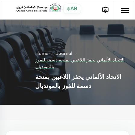
AR
Home
Journal
الاتحاد الألماني يحفز اللاعبين بمنحة دسمة للفوز
بالمونديال
الاتحاد الألماني يحفز اللاعبين بمنحة
دسمة للفوز بالمونديال