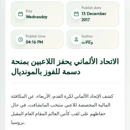
Publish date
Day
13 December
Wednesday
2017
Publish time
Author
وكالات
04:16 PM
الاتحاد الألماني يحفز اللاعبين بمنحة
دسمة للفوز بالمونديال
كشف الإتحاد الألماني لكرة القدم، الأربعاء، عن المكافئة
المالية المخصصة للاعبي منتخب المانشافت، في حال
حفاظهم على لقب كأس العالم المقام العام المقبل
بروسيا.