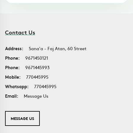
Contact Us
Address:
Sana'a - Faj Atan, 60 Street
Phone:
9671450121
Phone:
9671445993
Mobile:
770445995
Whatsapp:
770445995
Email:
Message Us
MESSAGE US