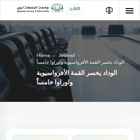
AR
Home
Journal
الوداد يخسر القمة الأفرواسيوية واوراوا خامساً
الوداد يخسر القمة الأفرواسيوية
واوراوا خامساً