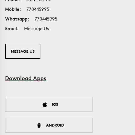
Mobile:
770445995
Whatsapp:
770445995
Email:
Message Us
MESSAGE US
Download Apps
IOS
ANDROID