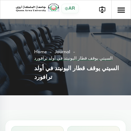
AR
Home
Journal
السيتي يوقف قطار اليونيتد في أولد ترافورد
السيتي يوقف قطار اليونيتد في أولد
ترافورد