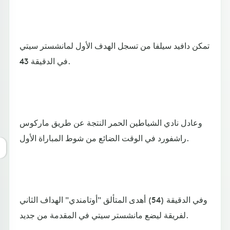
تمكن دافيد سيلفا من تسجل الهدف الأول لمانشستر سيتي
في الدقيقة 43.
وعادل نادي الشياطين الحمر النتجة عن طريق ماركوس
راشفورد في الوقت الضائع من شوط المباراة الأول.
وفي الدقيقة (54) أهدى المتألق "أوتامندي" الهداف الثاني
لفريقة ليضع مانشستر سيتي في المقدمة من جديد.