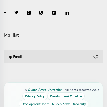
Maillist
©
Queen Arwa University
- All rights reserved 2026
Privacy Policy
Development Timeline
Development Team – Queen Arwa University