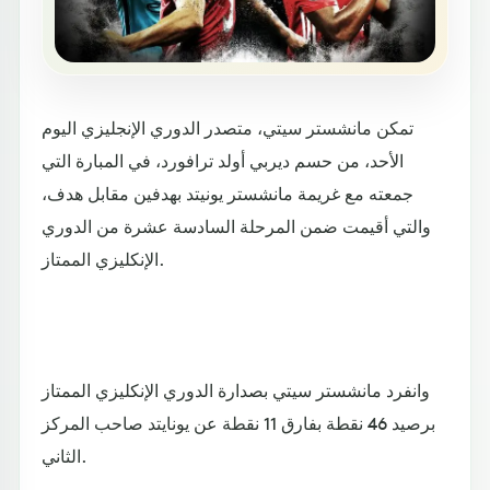
تمكن مانشستر سيتي، متصدر الدوري الإنجليزي اليوم
الأحد، من حسم ديربي أولد ترافورد، في المبارة التي
جمعته مع غريمة مانشستر يونيتد بهدفين مقابل هدف،
والتي أقيمت ضمن المرحلة السادسة عشرة من الدوري
الإنكليزي الممتاز.
وانفرد مانشستر سيتي بصدارة الدوري الإنكليزي الممتاز
برصيد 46 نقطة بفارق 11 نقطة عن يونايتد صاحب المركز
الثاني.