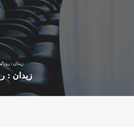
زيدان : رونالدوالأفضل في العالم
زيدان : رونالدوالأفضل في العالم