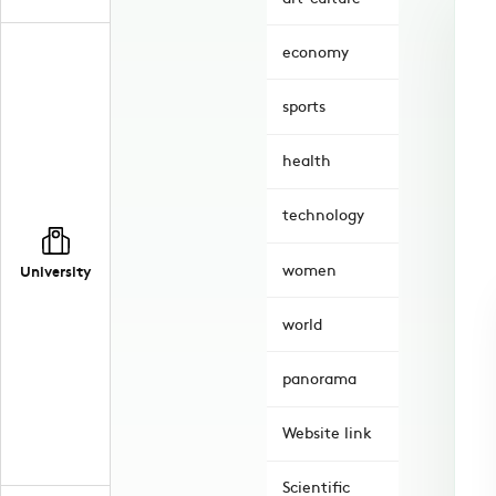
economy
sports
health
technology
women
University
world
panorama
Website link
Scientific