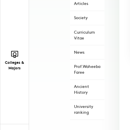
Articles
Society
Curriculum
Vitae
News
Colleges &
Prof.Waheeba
Majors
Faree
Ancient
History
University
ranking