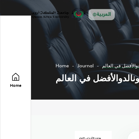
العربية
Home
Journal
Home
art-culture