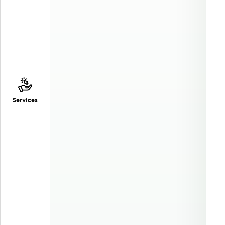
Services