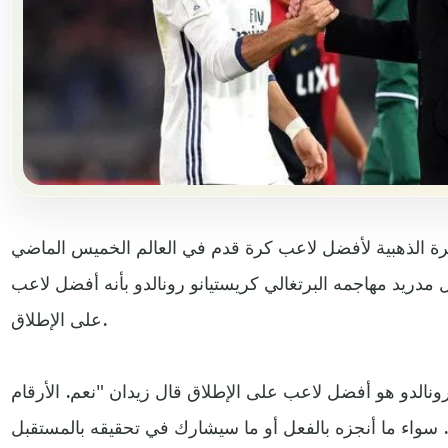
كرة الذهبية لأفضل لاعب كرة قدم في العالم الخميس الماضي
دريد مهاجمه البرتغالي كريستيانو رونالدو بأنه أفضل لاعب
على الإطلاق.
ونالدو هو أفضل لاعب على الإطلاق قال زيدان "نعم. الأرقام