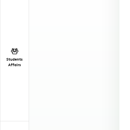
Students
Affairs